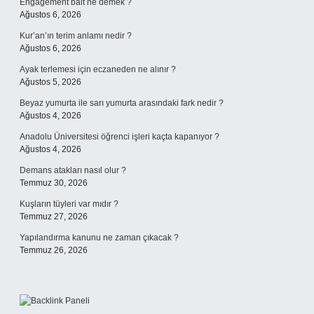
Engagement bait ne demek ?
Ağustos 6, 2026
Kur’an’ın terim anlamı nedir ?
Ağustos 6, 2026
Ayak terlemesi için eczaneden ne alınır ?
Ağustos 5, 2026
Beyaz yumurta ile sarı yumurta arasındaki fark nedir ?
Ağustos 4, 2026
Anadolu Üniversitesi öğrenci işleri kaçta kapanıyor ?
Ağustos 4, 2026
Demans atakları nasıl olur ?
Temmuz 30, 2026
Kuşların tüyleri var mıdır ?
Temmuz 27, 2026
Yapılandırma kanunu ne zaman çıkacak ?
Temmuz 26, 2026