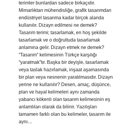
terimler bunlardan sadece birkaçıdır.
Mimarlıktan mühendisliğe, grafik tasarımdan
endüstriyel tasarıma kadar birçok alanda
kullanılır. Dizayn edilmesi ne demek?
Tasarım terimi; tasarlamak, en hoş şekilde
tasarlamak ve o doğrultuda tasarlamak
anlamına gelir. Dizayn etmek ne demek?
“Tasarım” kelimesinin Türkçe karşılığı
“yaratmak”tır. Başka bir deyişle, tasarlamak
veya taslak hazırlamak, inşaat aşamasında
bir plan veya nesnenin yaratılmasıdır. Dizayn
yerine ne kullanılır? Desen, amaç, düşünce,
plan ve hayal kelimeleri aynı zamanda
yabancı kökenli olan tasarım kelimesinin eş
anlamlıları olarak da bilinir. Yazılışları
tamamen farklı olan bu kelimeler, tasarım ile
aynı…