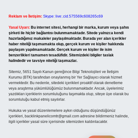
Reklam ve İletişim:
Skype: live:.cid.575569c608265c69
Yasal Uyarı:
Bu internet sitesi, herhangi bir marka, kurum veya şahıs
şirketi ile hiçbir bağlantısı bulunmamaktadır. Sitede yalnızca kendi
hazırladığımız makaleler paylaşılmaktadır. Burada yer alan içerikler
haber niteliği taşımamakta olup, gerçek kurum ve kişiler hakkında
paylaşım yapılmamaktadır. Gerçek kurum ve kişiler ile isim
benzerlikleri tamamen tesadüfidir. Sitemizdeki bilgiler taslak
halindedir ve tavsiye niteliği taşımazlar.
Sitemiz, 5651 Sayılı Kanun gereğince Bilgi Teknolojileri ve İletişim
Kurumu (BTK) tarafından onaylanmış bir Yer Sağlayıcı olarak hizmet
vermektedir. Bu nedenle, sitedeki içerikleri proaktif olarak denetleme
veya araştırma yükümlülüğümüz bulunmamaktadır. Ancak, üyelerimiz
yazdıkları içeriklerin sorumluluğunu taşımakta olup, siteye üye olarak bu
sorumluluğu kabul etmiş sayılırlar.
Hukuka ve yasal düzenlemelere aykırı olduğunu düşündüğünüz
içerikleri,
backlinkpanelicomtr@gmail.com
adresine bildirmeniz halinde,
ilgili içerikler yasal süre içerisinde sitemizden kaldırılacaktır.