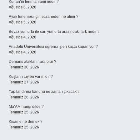
Kur’an’ın terim anlamı nedir ?
Ağustos 6, 2026
Ayak terlemesi için eczaneden ne alınır ?
Ağustos 5, 2026
Beyaz yumurta ile sarı yumurta arasındaki fark nedir ?
Ağustos 4, 2026
Anadolu Üniversitesi öğrenci işleri kaçta kapanıyor ?
Ağustos 4, 2026
Demans atakları nasıl olur ?
Temmuz 30, 2026
Kuşların tüyleri var mıdır ?
Temmuz 27, 2026
Yapılandırma kanunu ne zaman çıkacak ?
Temmuz 26, 2026
Ma’AM hangi dilde ?
Temmuz 25, 2026
Kisame ne demek ?
Temmuz 25, 2026