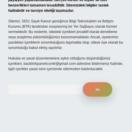
paylaşım yapılmamaktadır. Gerçek kurum ve kişiler ile isim
benzerlikleri tamamen tesadüfidir. Sitemizdeki bilgiler taslak
halindedir ve tavsiye niteliği taşımazlar.
Sitemiz, 5651 Sayılı Kanun gereğince Bilgi Teknolojileri ve İletişim
Kurumu (BTK) tarafından onaylanmış bir Yer Sağlayıcı olarak hizmet
vermektedir. Bu nedenle, sitedeki içerikleri proaktif olarak denetleme
veya araştırma yükümlülüğümüz bulunmamaktadır. Ancak, üyelerimiz
yazdıkları içeriklerin sorumluluğunu taşımakta olup, siteye üye olarak bu
sorumluluğu kabul etmiş sayılırlar.
Hukuka ve yasal düzenlemelere aykırı olduğunu düşündüğünüz
içerikleri,
backlinkpanelicomtr@gmail.com
adresine bildirmeniz halinde,
ilgili içerikler yasal süre içerisinde sitemizden kaldırılacaktır.
Arama