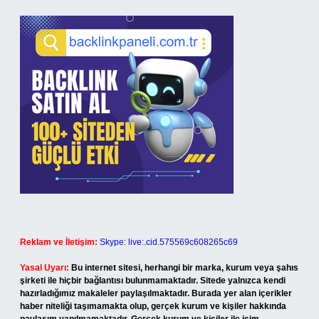
Reklam ve İletişim:
Skype: live:.cid.575569c608265c69
Yasal Uyarı:
Bu internet sitesi, herhangi bir marka, kurum veya şahıs
şirketi ile hiçbir bağlantısı bulunmamaktadır. Sitede yalnızca kendi
hazırladığımız makaleler paylaşılmaktadır. Burada yer alan içerikler
haber niteliği taşımamakta olup, gerçek kurum ve kişiler hakkında