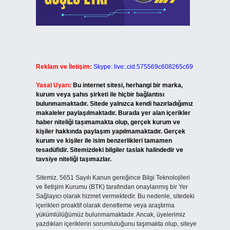
Reklam ve İletişim:
Skype: live:.cid.575569c608265c69
Yasal Uyarı:
Bu internet sitesi, herhangi bir marka,
kurum veya şahıs şirketi ile hiçbir bağlantısı
bulunmamaktadır. Sitede yalnızca kendi hazırladığımız
makaleler paylaşılmaktadır. Burada yer alan içerikler
haber niteliği taşımamakta olup, gerçek kurum ve
kişiler hakkında paylaşım yapılmamaktadır. Gerçek
kurum ve kişiler ile isim benzerlikleri tamamen
tesadüfidir. Sitemizdeki bilgiler taslak halindedir ve
tavsiye niteliği taşımazlar.
Sitemiz, 5651 Sayılı Kanun gereğince Bilgi Teknolojileri
ve İletişim Kurumu (BTK) tarafından onaylanmış bir Yer
Sağlayıcı olarak hizmet vermektedir. Bu nedenle, sitedeki
içerikleri proaktif olarak denetleme veya araştırma
yükümlülüğümüz bulunmamaktadır. Ancak, üyelerimiz
yazdıkları içeriklerin sorumluluğunu taşımakta olup, siteye