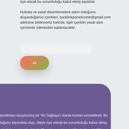
üye olarak bu sorumluluğu kabul etmiş sayılırlar.
Hukuka ve yasal düzenlemelere aykırı olduğunu
düşündüğünüz içerikleri,
backlinkpanelicomtr@gmail.com
adresine bildirmeniz halinde, ilgili içerikler yasal süre
içerisinde sitemizden kaldırılacaktır.
Arama
 tarafından onaylanmış bir Yer Sağlayıcı olarak hizmet vermektedir. Bu
uluğunu taşımakta olup, siteye üye olarak bu sorumluluğu kabul etmiş