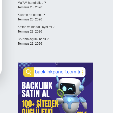
Ma’AM hangi dilde ?
Temmuz 25, 2026
Kisame ne demek ?
Temmuz 25, 2026
Kaftan ve bindallı aynı mı ?
Temmuz 23, 2026
BAP’nin açılımı nedir ?
Temmuz 21, 2026