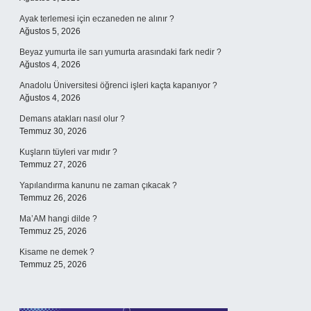
Ayak terlemesi için eczaneden ne alınır ?
Ağustos 5, 2026
Beyaz yumurta ile sarı yumurta arasındaki fark nedir ?
Ağustos 4, 2026
Anadolu Üniversitesi öğrenci işleri kaçta kapanıyor ?
Ağustos 4, 2026
Demans atakları nasıl olur ?
Temmuz 30, 2026
Kuşların tüyleri var mıdır ?
Temmuz 27, 2026
Yapılandırma kanunu ne zaman çıkacak ?
Temmuz 26, 2026
Ma’AM hangi dilde ?
Temmuz 25, 2026
Kisame ne demek ?
Temmuz 25, 2026