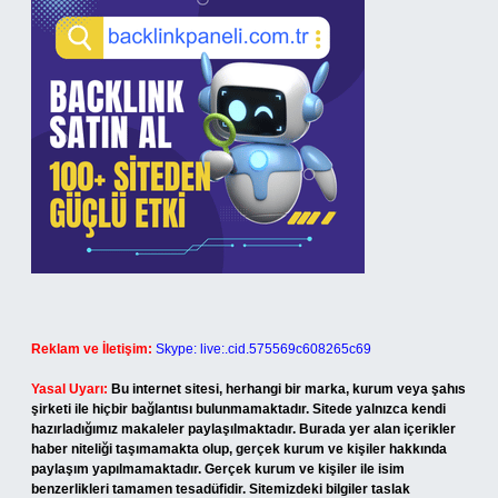
Reklam ve İletişim:
Skype: live:.cid.575569c608265c69
Yasal Uyarı:
Bu internet sitesi, herhangi bir marka, kurum veya şahıs
şirketi ile hiçbir bağlantısı bulunmamaktadır. Sitede yalnızca kendi
hazırladığımız makaleler paylaşılmaktadır. Burada yer alan içerikler
haber niteliği taşımamakta olup, gerçek kurum ve kişiler hakkında
paylaşım yapılmamaktadır. Gerçek kurum ve kişiler ile isim
benzerlikleri tamamen tesadüfidir. Sitemizdeki bilgiler taslak