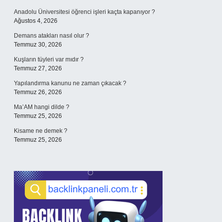
Anadolu Üniversitesi öğrenci işleri kaçta kapanıyor ?
Ağustos 4, 2026
Demans atakları nasıl olur ?
Temmuz 30, 2026
Kuşların tüyleri var mıdır ?
Temmuz 27, 2026
Yapılandırma kanunu ne zaman çıkacak ?
Temmuz 26, 2026
Ma’AM hangi dilde ?
Temmuz 25, 2026
Kisame ne demek ?
Temmuz 25, 2026