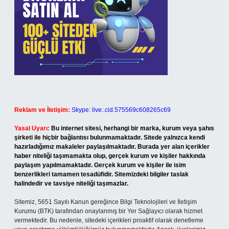
Reklam ve İletişim:
Skype: live:.cid.575569c608265c69
Yasal Uyarı:
Bu internet sitesi, herhangi bir marka, kurum veya şahıs
şirketi ile hiçbir bağlantısı bulunmamaktadır. Sitede yalnızca kendi
hazırladığımız makaleler paylaşılmaktadır. Burada yer alan içerikler
haber niteliği taşımamakta olup, gerçek kurum ve kişiler hakkında
paylaşım yapılmamaktadır. Gerçek kurum ve kişiler ile isim
benzerlikleri tamamen tesadüfidir. Sitemizdeki bilgiler taslak
halindedir ve tavsiye niteliği taşımazlar.
Sitemiz, 5651 Sayılı Kanun gereğince Bilgi Teknolojileri ve İletişim
Kurumu (BTK) tarafından onaylanmış bir Yer Sağlayıcı olarak hizmet
vermektedir. Bu nedenle, sitedeki içerikleri proaktif olarak denetleme