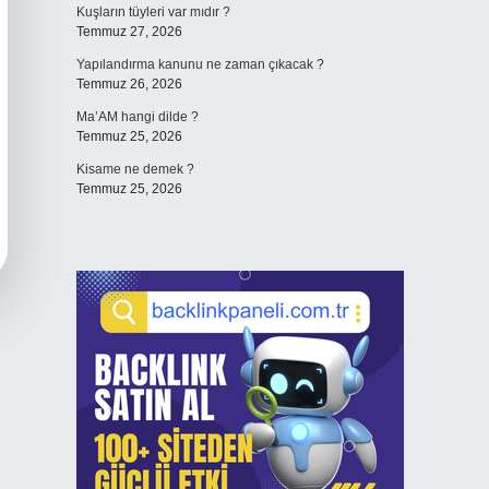
Kuşların tüyleri var mıdır ?
Temmuz 27, 2026
Yapılandırma kanunu ne zaman çıkacak ?
Temmuz 26, 2026
Ma’AM hangi dilde ?
Temmuz 25, 2026
Kisame ne demek ?
Temmuz 25, 2026