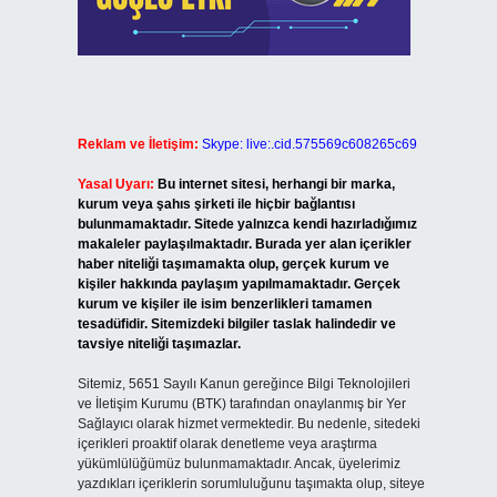
Reklam ve İletişim:
Skype: live:.cid.575569c608265c69
Yasal Uyarı:
Bu internet sitesi, herhangi bir marka,
kurum veya şahıs şirketi ile hiçbir bağlantısı
bulunmamaktadır. Sitede yalnızca kendi hazırladığımız
makaleler paylaşılmaktadır. Burada yer alan içerikler
haber niteliği taşımamakta olup, gerçek kurum ve
kişiler hakkında paylaşım yapılmamaktadır. Gerçek
kurum ve kişiler ile isim benzerlikleri tamamen
tesadüfidir. Sitemizdeki bilgiler taslak halindedir ve
tavsiye niteliği taşımazlar.
Sitemiz, 5651 Sayılı Kanun gereğince Bilgi Teknolojileri
ve İletişim Kurumu (BTK) tarafından onaylanmış bir Yer
Sağlayıcı olarak hizmet vermektedir. Bu nedenle, sitedeki
içerikleri proaktif olarak denetleme veya araştırma
yükümlülüğümüz bulunmamaktadır. Ancak, üyelerimiz
yazdıkları içeriklerin sorumluluğunu taşımakta olup, siteye