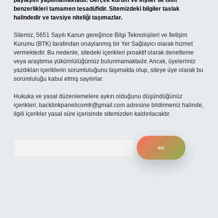
paylaşım yapılmamaktadır. Gerçek kurum ve kişiler ile isim
benzerlikleri tamamen tesadüfidir. Sitemizdeki bilgiler taslak
halindedir ve tavsiye niteliği taşımazlar.
Sitemiz, 5651 Sayılı Kanun gereğince Bilgi Teknolojileri ve İletişim
Kurumu (BTK) tarafından onaylanmış bir Yer Sağlayıcı olarak hizmet
vermektedir. Bu nedenle, sitedeki içerikleri proaktif olarak denetleme
veya araştırma yükümlülüğümüz bulunmamaktadır. Ancak, üyelerimiz
yazdıkları içeriklerin sorumluluğunu taşımakta olup, siteye üye olarak bu
sorumluluğu kabul etmiş sayılırlar.
Hukuka ve yasal düzenlemelere aykırı olduğunu düşündüğünüz
içerikleri,
backlinkpanelicomtr@gmail.com
adresine bildirmeniz halinde,
ilgili içerikler yasal süre içerisinde sitemizden kaldırılacaktır.
Arama