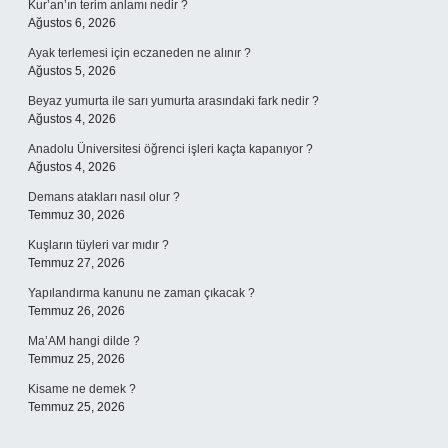
Kur’an’ın terim anlamı nedir ?
Ağustos 6, 2026
Ayak terlemesi için eczaneden ne alınır ?
Ağustos 5, 2026
Beyaz yumurta ile sarı yumurta arasındaki fark nedir ?
Ağustos 4, 2026
Anadolu Üniversitesi öğrenci işleri kaçta kapanıyor ?
Ağustos 4, 2026
Demans atakları nasıl olur ?
Temmuz 30, 2026
Kuşların tüyleri var mıdır ?
Temmuz 27, 2026
Yapılandırma kanunu ne zaman çıkacak ?
Temmuz 26, 2026
Ma’AM hangi dilde ?
Temmuz 25, 2026
Kisame ne demek ?
Temmuz 25, 2026