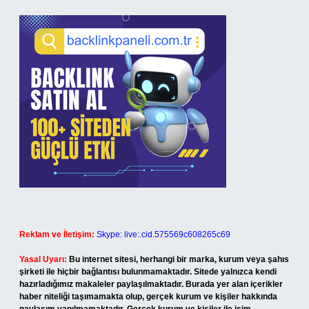
Reklam ve İletişim:
Skype: live:.cid.575569c608265c69
Yasal Uyarı:
Bu internet sitesi, herhangi bir marka, kurum veya şahıs
şirketi ile hiçbir bağlantısı bulunmamaktadır. Sitede yalnızca kendi
hazırladığımız makaleler paylaşılmaktadır. Burada yer alan içerikler
haber niteliği taşımamakta olup, gerçek kurum ve kişiler hakkında