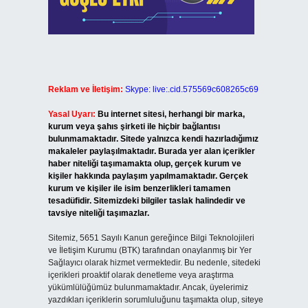
Reklam ve İletişim:
Skype: live:.cid.575569c608265c69
Yasal Uyarı:
Bu internet sitesi, herhangi bir marka,
kurum veya şahıs şirketi ile hiçbir bağlantısı
bulunmamaktadır. Sitede yalnızca kendi hazırladığımız
makaleler paylaşılmaktadır. Burada yer alan içerikler
haber niteliği taşımamakta olup, gerçek kurum ve
kişiler hakkında paylaşım yapılmamaktadır. Gerçek
kurum ve kişiler ile isim benzerlikleri tamamen
tesadüfidir. Sitemizdeki bilgiler taslak halindedir ve
tavsiye niteliği taşımazlar.
Sitemiz, 5651 Sayılı Kanun gereğince Bilgi Teknolojileri
ve İletişim Kurumu (BTK) tarafından onaylanmış bir Yer
Sağlayıcı olarak hizmet vermektedir. Bu nedenle, sitedeki
içerikleri proaktif olarak denetleme veya araştırma
yükümlülüğümüz bulunmamaktadır. Ancak, üyelerimiz
yazdıkları içeriklerin sorumluluğunu taşımakta olup, siteye