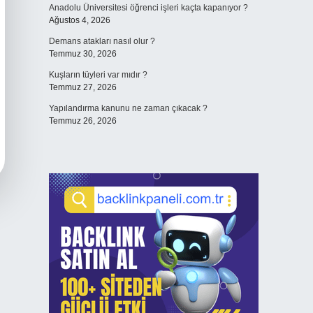
Anadolu Üniversitesi öğrenci işleri kaçta kapanıyor ?
Ağustos 4, 2026
Demans atakları nasıl olur ?
Temmuz 30, 2026
Kuşların tüyleri var mıdır ?
Temmuz 27, 2026
Yapılandırma kanunu ne zaman çıkacak ?
Temmuz 26, 2026