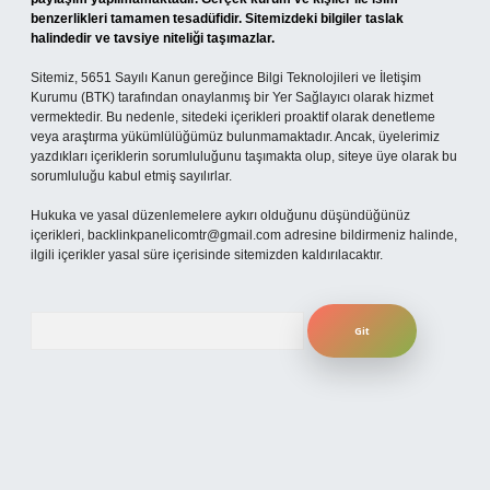
benzerlikleri tamamen tesadüfidir. Sitemizdeki bilgiler taslak
halindedir ve tavsiye niteliği taşımazlar.
Sitemiz, 5651 Sayılı Kanun gereğince Bilgi Teknolojileri ve İletişim
Kurumu (BTK) tarafından onaylanmış bir Yer Sağlayıcı olarak hizmet
vermektedir. Bu nedenle, sitedeki içerikleri proaktif olarak denetleme
veya araştırma yükümlülüğümüz bulunmamaktadır. Ancak, üyelerimiz
yazdıkları içeriklerin sorumluluğunu taşımakta olup, siteye üye olarak bu
sorumluluğu kabul etmiş sayılırlar.
Hukuka ve yasal düzenlemelere aykırı olduğunu düşündüğünüz
içerikleri,
backlinkpanelicomtr@gmail.com
adresine bildirmeniz halinde,
ilgili içerikler yasal süre içerisinde sitemizden kaldırılacaktır.
Arama