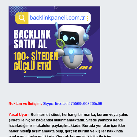
Reklam ve İletişim:
Skype: live:.cid.575569c608265c69
Yasal Uyarı:
Bu internet sitesi, herhangi bir marka, kurum veya şahıs
şirketi ile hiçbir bağlantısı bulunmamaktadır. Sitede yalnızca kendi
hazırladığımız makaleler paylaşılmaktadır. Burada yer alan içerikler
haber niteliği taşımamakta olup, gerçek kurum ve kişiler hakkında
paylaşım yapılmamaktadır. Gerçek kurum ve kişiler ile isim