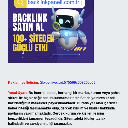
Reklam ve İletişim:
Skype: live:.cid.575569c608265c69
Yasal Uyarı:
Bu internet sitesi, herhangi bir marka, kurum veya şahıs
şirketi ile hiçbir bağlantısı bulunmamaktadır. Sitede yalnızca kendi
hazırladığımız makaleler paylaşılmaktadır. Burada yer alan içerikler
haber niteliği taşımamakta olup, gerçek kurum ve kişiler hakkında
paylaşım yapılmamaktadır. Gerçek kurum ve kişiler ile isim
benzerlikleri tamamen tesadüfidir. Sitemizdeki bilgiler taslak
halindedir ve tavsiye niteliği taşımazlar.