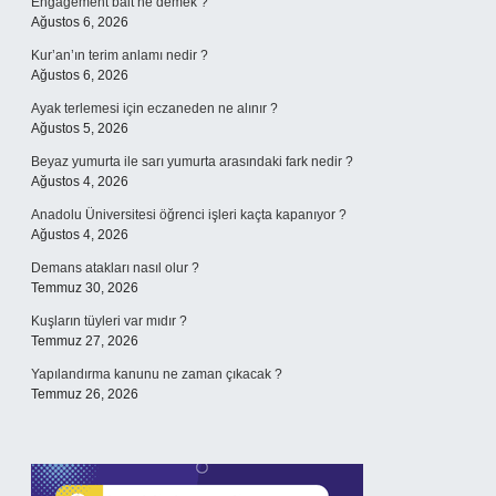
Engagement bait ne demek ?
Ağustos 6, 2026
Kur’an’ın terim anlamı nedir ?
Ağustos 6, 2026
Ayak terlemesi için eczaneden ne alınır ?
Ağustos 5, 2026
Beyaz yumurta ile sarı yumurta arasındaki fark nedir ?
Ağustos 4, 2026
Anadolu Üniversitesi öğrenci işleri kaçta kapanıyor ?
Ağustos 4, 2026
Demans atakları nasıl olur ?
Temmuz 30, 2026
Kuşların tüyleri var mıdır ?
Temmuz 27, 2026
Yapılandırma kanunu ne zaman çıkacak ?
Temmuz 26, 2026