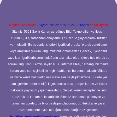
Reklam ve İletişim:
Skype: live:.cid.575569c608265c69
Yasal Uyarı:
Sitemiz, 5651 Sayılı Kanun gereğince Bilgi Teknolojileri ve İletişim
Kurumu (BTK) tarafından onaylanmış bir Yer Sağlayıcı olarak hizmet
vermektedir. Bu nedenle, sitedeki içerikleri proaktif olarak denetleme
veya araştırma yükümlülüğümüz bulunmamaktadır. Ancak, üyelerimiz
yazdıkları içeriklerin sorumluluğunu taşımakta olup, siteye üye olarak bu
sorumluluğu kabul etmiş sayılırlar. Bu internet sitesi, herhangi bir marka,
kurum veya şahıs şirketi ile hiçbir bağlantısı bulunmamaktadır. Sitede
yalnızca kendi hazırladığımız makaleler paylaşılmaktadır. Burada yer
alan içerikler haber niteliği taşımamakta olup, gerçek kurum ve kişiler
hakkında paylaşım yapılmamaktadır. Gerçek kurum ve kişiler ile isim
benzerlikleri tamamen tesadüfidir. Sitemiz, kar amacı gütmeyen ve
tamamen ücretsiz bir bilgi paylaşım platformudur. Hukuka ve yasal
düzenlemelere aykırı olduğunu düşündüğünüz içerikleri,
backlinkpanelicomtr@gmail.com
adresine bildirmeniz halinde, ilgili