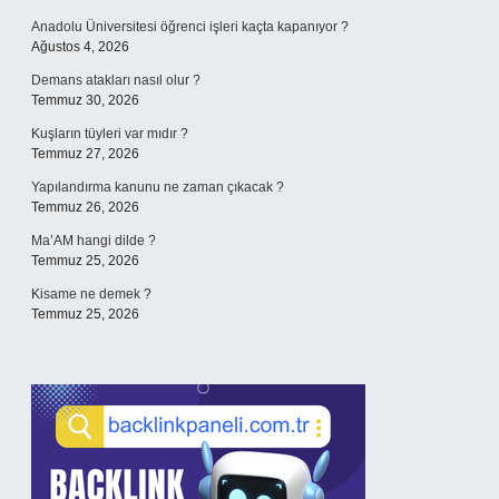
Anadolu Üniversitesi öğrenci işleri kaçta kapanıyor ?
Ağustos 4, 2026
Demans atakları nasıl olur ?
Temmuz 30, 2026
Kuşların tüyleri var mıdır ?
Temmuz 27, 2026
Yapılandırma kanunu ne zaman çıkacak ?
Temmuz 26, 2026
Ma’AM hangi dilde ?
Temmuz 25, 2026
Kisame ne demek ?
Temmuz 25, 2026