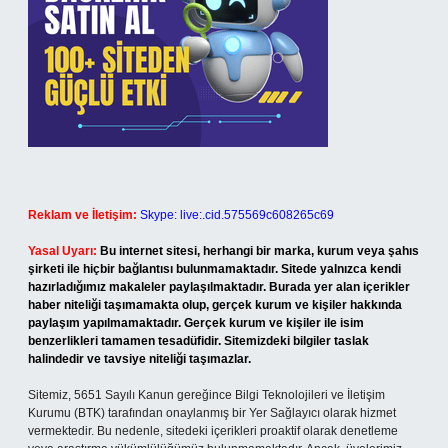
Reklam ve İletişim:
Skype: live:.cid.575569c608265c69
Yasal Uyarı:
Bu internet sitesi, herhangi bir marka, kurum veya şahıs
şirketi ile hiçbir bağlantısı bulunmamaktadır. Sitede yalnızca kendi
hazırladığımız makaleler paylaşılmaktadır. Burada yer alan içerikler
haber niteliği taşımamakta olup, gerçek kurum ve kişiler hakkında
paylaşım yapılmamaktadır. Gerçek kurum ve kişiler ile isim
benzerlikleri tamamen tesadüfidir. Sitemizdeki bilgiler taslak
halindedir ve tavsiye niteliği taşımazlar.
Sitemiz, 5651 Sayılı Kanun gereğince Bilgi Teknolojileri ve İletişim
Kurumu (BTK) tarafından onaylanmış bir Yer Sağlayıcı olarak hizmet
vermektedir. Bu nedenle, sitedeki içerikleri proaktif olarak denetleme