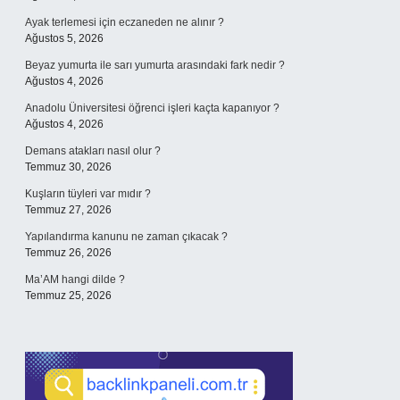
Ayak terlemesi için eczaneden ne alınır ?
Ağustos 5, 2026
Beyaz yumurta ile sarı yumurta arasındaki fark nedir ?
Ağustos 4, 2026
Anadolu Üniversitesi öğrenci işleri kaçta kapanıyor ?
Ağustos 4, 2026
Demans atakları nasıl olur ?
Temmuz 30, 2026
Kuşların tüyleri var mıdır ?
Temmuz 27, 2026
Yapılandırma kanunu ne zaman çıkacak ?
Temmuz 26, 2026
Ma’AM hangi dilde ?
Temmuz 25, 2026