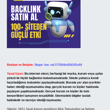
Reklam ve İletişim:
Skype: live:.cid.575569c608265c69
Yasal Uyarı:
Bu internet sitesi, herhangi bir marka, kurum veya şahıs
şirketi ile hiçbir bağlantısı bulunmamaktadır. Sitede yalnızca kendi
hazırladığımız makaleler paylaşılmaktadır. Burada yer alan içerikler
haber niteliği taşımamakta olup, gerçek kurum ve kişiler hakkında
paylaşım yapılmamaktadır. Gerçek kurum ve kişiler ile isim
benzerlikleri tamamen tesadüfidir. Sitemizdeki bilgiler taslak
halindedir ve tavsiye niteliği taşımazlar.
Sitemiz, 5651 Sayılı Kanun gereğince Bilgi Teknolojileri ve İletişim