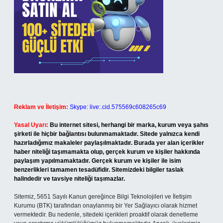
Reklam ve İletişim:
Skype: live:.cid.575569c608265c69
Yasal Uyarı:
Bu internet sitesi, herhangi bir marka, kurum veya şahıs
şirketi ile hiçbir bağlantısı bulunmamaktadır. Sitede yalnızca kendi
hazırladığımız makaleler paylaşılmaktadır. Burada yer alan içerikler
haber niteliği taşımamakta olup, gerçek kurum ve kişiler hakkında
paylaşım yapılmamaktadır. Gerçek kurum ve kişiler ile isim
benzerlikleri tamamen tesadüfidir. Sitemizdeki bilgiler taslak
halindedir ve tavsiye niteliği taşımazlar.
Sitemiz, 5651 Sayılı Kanun gereğince Bilgi Teknolojileri ve İletişim
Kurumu (BTK) tarafından onaylanmış bir Yer Sağlayıcı olarak hizmet
vermektedir. Bu nedenle, sitedeki içerikleri proaktif olarak denetleme