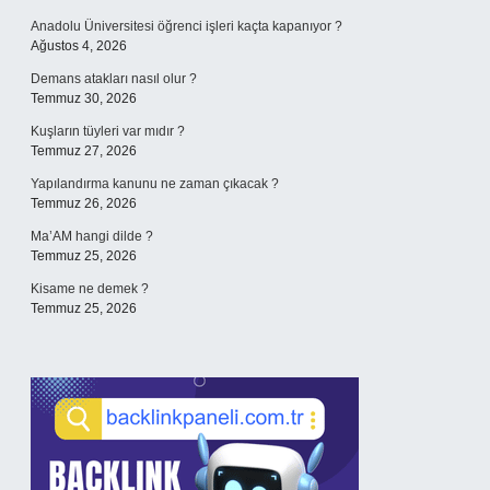
Anadolu Üniversitesi öğrenci işleri kaçta kapanıyor ?
Ağustos 4, 2026
Demans atakları nasıl olur ?
Temmuz 30, 2026
Kuşların tüyleri var mıdır ?
Temmuz 27, 2026
Yapılandırma kanunu ne zaman çıkacak ?
Temmuz 26, 2026
Ma’AM hangi dilde ?
Temmuz 25, 2026
Kisame ne demek ?
Temmuz 25, 2026