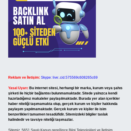
Reklam ve İletişim:
Skype: live:.cid.575569c608265c69
Yasal Uyarı:
Bu internet sitesi, herhangi bir marka, kurum veya şahıs
şirketi ile hiçbir bağlantısı bulunmamaktadır. Sitede yalnızca kendi
hazırladığımız makaleler paylaşılmaktadır. Burada yer alan içerikler
haber niteliği taşımamakta olup, gerçek kurum ve kişiler hakkında
paylaşım yapılmamaktadır. Gerçek kurum ve kişiler ile isim
benzerlikleri tamamen tesadüfidir. Sitemizdeki bilgiler taslak
halindedir ve tavsiye niteliği taşımazlar.
Sitemiz, 5651 Sayılı Kanun gereğince Bilgi Teknolojileri ve İletişim