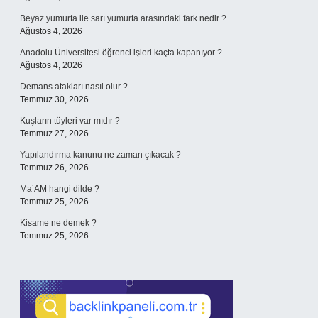
Beyaz yumurta ile sarı yumurta arasındaki fark nedir ?
Ağustos 4, 2026
Anadolu Üniversitesi öğrenci işleri kaçta kapanıyor ?
Ağustos 4, 2026
Demans atakları nasıl olur ?
Temmuz 30, 2026
Kuşların tüyleri var mıdır ?
Temmuz 27, 2026
Yapılandırma kanunu ne zaman çıkacak ?
Temmuz 26, 2026
Ma’AM hangi dilde ?
Temmuz 25, 2026
Kisame ne demek ?
Temmuz 25, 2026