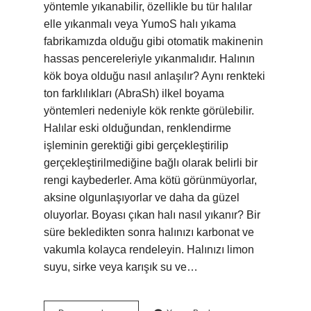
yöntemle yıkanabilir, özellikle bu tür halılar
elle yıkanmalı veya YumoS halı yıkama
fabrikamızda olduğu gibi otomatik makinenin
hassas pencereleriyle yıkanmalıdır. Halının
kök boya olduğu nasıl anlaşılır? Aynı renkteki
ton farklılıkları (AbraSh) ilkel boyama
yöntemleri nedeniyle kök renkte görülebilir.
Halılar eski olduğundan, renklendirme
işleminin gerektiği gibi gerçekleştirilip
gerçekleştirilmediğine bağlı olarak belirli bir
rengi kaybederler. Ama kötü görünmüyorlar,
aksine olgunlaşıyorlar ve daha da güzel
oluyorlar. Boyası çıkan halı nasıl yıkanır? Bir
süre bekledikten sonra halınızı karbonat ve
vakumla kolayca rendeleyin. Halınızı limon
suyu, sirke veya karışık su ve…