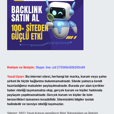
Reklam ve İletişim:
Skype: live:.cid.575569c608265c69
Yasal Uyarı:
Bu internet sitesi, herhangi bir marka, kurum veya şahıs
şirketi ile hiçbir bağlantısı bulunmamaktadır. Sitede yalnızca kendi
hazırladığımız makaleler paylaşılmaktadır. Burada yer alan içerikler
haber niteliği taşımamakta olup, gerçek kurum ve kişiler hakkında
paylaşım yapılmamaktadır. Gerçek kurum ve kişiler ile isim
benzerlikleri tamamen tesadüfidir. Sitemizdeki bilgiler taslak
halindedir ve tavsiye niteliği taşımazlar.
Sitemiz, 5651 Sayılı Kanun gereğince Bilgi Teknolojileri ve İletişim