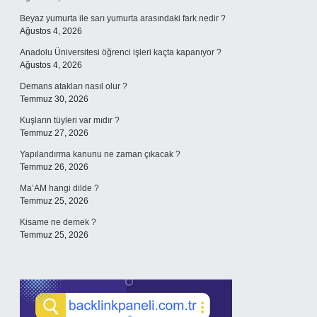
Beyaz yumurta ile sarı yumurta arasındaki fark nedir ?
Ağustos 4, 2026
Anadolu Üniversitesi öğrenci işleri kaçta kapanıyor ?
Ağustos 4, 2026
Demans atakları nasıl olur ?
Temmuz 30, 2026
Kuşların tüyleri var mıdır ?
Temmuz 27, 2026
Yapılandırma kanunu ne zaman çıkacak ?
Temmuz 26, 2026
Ma’AM hangi dilde ?
Temmuz 25, 2026
Kisame ne demek ?
Temmuz 25, 2026