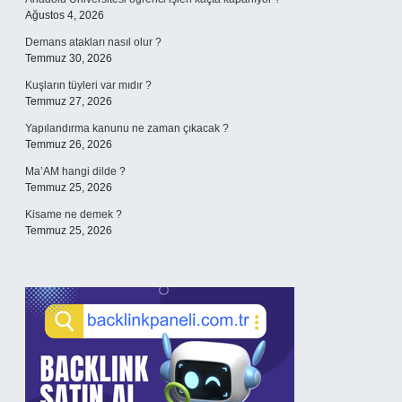
Ağustos 4, 2026
Demans atakları nasıl olur ?
Temmuz 30, 2026
Kuşların tüyleri var mıdır ?
Temmuz 27, 2026
Yapılandırma kanunu ne zaman çıkacak ?
Temmuz 26, 2026
Ma’AM hangi dilde ?
Temmuz 25, 2026
Kisame ne demek ?
Temmuz 25, 2026