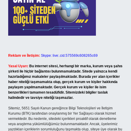
Reklam ve İletişim:
Skype: live:.cid.575569c608265c69
Yasal Uyarı:
Bu internet sitesi, herhangi bir marka, kurum veya şahıs
şirketi ile hiçbir bağlantısı bulunmamaktadır. Sitede yalnızca kendi
hazırladığımız makaleler paylaşılmaktadır. Burada yer alan içerikler
haber niteliği taşımamakta olup, gerçek kurum ve kişiler hakkında
paylaşım yapılmamaktadır. Gerçek kurum ve kişiler ile isim
benzerlikleri tamamen tesadüfidir. Sitemizdeki bilgiler taslak
halindedir ve tavsiye niteliği taşımazlar.
Sitemiz, 5651 Sayılı Kanun gereğince Bilgi Teknolojileri ve İletişim
Kurumu (BTK) tarafından onaylanmış bir Yer Sağlayıcı olarak hizmet
vermektedir. Bu nedenle, sitedeki içerikleri proaktif olarak denetleme
veya araştırma yükümlülüğümüz bulunmamaktadır. Ancak, üyelerimiz
yazdıkları içeriklerin sorumluluğunu taşımakta olup, siteye üye olarak bu