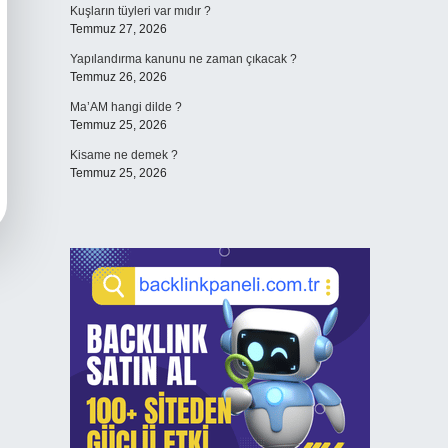
Kuşların tüyleri var mıdır ?
Temmuz 27, 2026
Yapılandırma kanunu ne zaman çıkacak ?
Temmuz 26, 2026
Ma’AM hangi dilde ?
Temmuz 25, 2026
Kisame ne demek ?
Temmuz 25, 2026