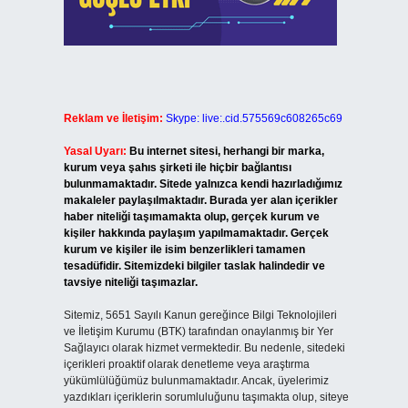
Reklam ve İletişim:
Skype: live:.cid.575569c608265c69
Yasal Uyarı:
Bu internet sitesi, herhangi bir marka,
kurum veya şahıs şirketi ile hiçbir bağlantısı
bulunmamaktadır. Sitede yalnızca kendi hazırladığımız
makaleler paylaşılmaktadır. Burada yer alan içerikler
haber niteliği taşımamakta olup, gerçek kurum ve
kişiler hakkında paylaşım yapılmamaktadır. Gerçek
kurum ve kişiler ile isim benzerlikleri tamamen
tesadüfidir. Sitemizdeki bilgiler taslak halindedir ve
tavsiye niteliği taşımazlar.
Sitemiz, 5651 Sayılı Kanun gereğince Bilgi Teknolojileri
ve İletişim Kurumu (BTK) tarafından onaylanmış bir Yer
Sağlayıcı olarak hizmet vermektedir. Bu nedenle, sitedeki
içerikleri proaktif olarak denetleme veya araştırma
yükümlülüğümüz bulunmamaktadır. Ancak, üyelerimiz
yazdıkları içeriklerin sorumluluğunu taşımakta olup, siteye