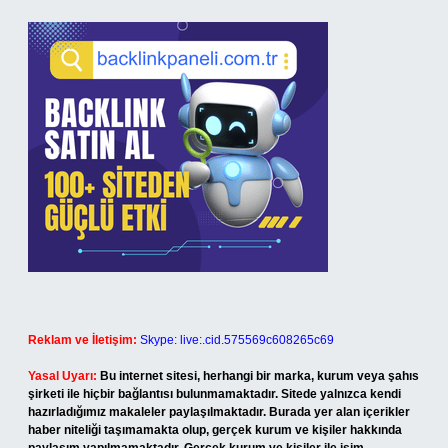
Reklam ve İletişim:
Skype: live:.cid.575569c608265c69
Yasal Uyarı:
Bu internet sitesi, herhangi bir marka, kurum veya şahıs
şirketi ile hiçbir bağlantısı bulunmamaktadır. Sitede yalnızca kendi
hazırladığımız makaleler paylaşılmaktadır. Burada yer alan içerikler
haber niteliği taşımamakta olup, gerçek kurum ve kişiler hakkında