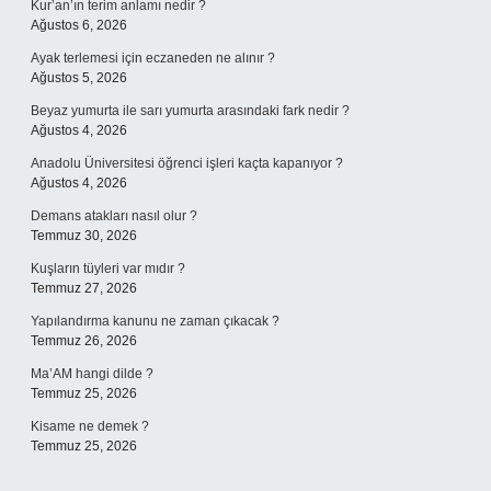
Kur’an’ın terim anlamı nedir ?
Ağustos 6, 2026
Ayak terlemesi için eczaneden ne alınır ?
Ağustos 5, 2026
Beyaz yumurta ile sarı yumurta arasındaki fark nedir ?
Ağustos 4, 2026
Anadolu Üniversitesi öğrenci işleri kaçta kapanıyor ?
Ağustos 4, 2026
Demans atakları nasıl olur ?
Temmuz 30, 2026
Kuşların tüyleri var mıdır ?
Temmuz 27, 2026
Yapılandırma kanunu ne zaman çıkacak ?
Temmuz 26, 2026
Ma’AM hangi dilde ?
Temmuz 25, 2026
Kisame ne demek ?
Temmuz 25, 2026