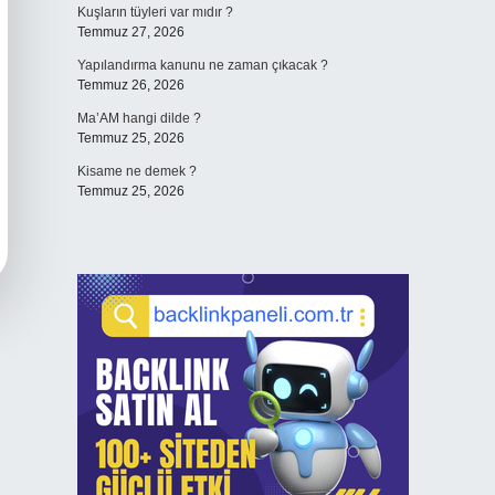
Kuşların tüyleri var mıdır ?
Temmuz 27, 2026
Yapılandırma kanunu ne zaman çıkacak ?
Temmuz 26, 2026
Ma’AM hangi dilde ?
Temmuz 25, 2026
Kisame ne demek ?
Temmuz 25, 2026