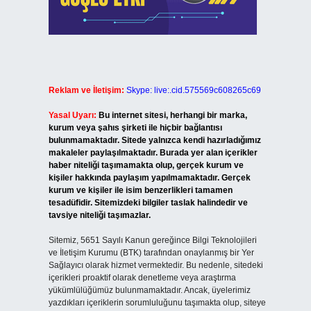
Reklam ve İletişim:
Skype: live:.cid.575569c608265c69
Yasal Uyarı:
Bu internet sitesi, herhangi bir marka,
kurum veya şahıs şirketi ile hiçbir bağlantısı
bulunmamaktadır. Sitede yalnızca kendi hazırladığımız
makaleler paylaşılmaktadır. Burada yer alan içerikler
haber niteliği taşımamakta olup, gerçek kurum ve
kişiler hakkında paylaşım yapılmamaktadır. Gerçek
kurum ve kişiler ile isim benzerlikleri tamamen
tesadüfidir. Sitemizdeki bilgiler taslak halindedir ve
tavsiye niteliği taşımazlar.
Sitemiz, 5651 Sayılı Kanun gereğince Bilgi Teknolojileri
ve İletişim Kurumu (BTK) tarafından onaylanmış bir Yer
Sağlayıcı olarak hizmet vermektedir. Bu nedenle, sitedeki
içerikleri proaktif olarak denetleme veya araştırma
yükümlülüğümüz bulunmamaktadır. Ancak, üyelerimiz
yazdıkları içeriklerin sorumluluğunu taşımakta olup, siteye