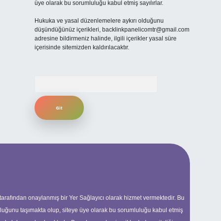
üye olarak bu sorumluluğu kabul etmiş sayılırlar.
Hukuka ve yasal düzenlemelere aykırı olduğunu
düşündüğünüz içerikleri,
backlinkpanelicomtr@gmail.com
adresine bildirmeniz halinde, ilgili içerikler yasal süre
içerisinde sitemizden kaldırılacaktır.
Arama
 tarafından onaylanmış bir Yer Sağlayıcı olarak hizmet vermektedir. Bu
uluğunu taşımakta olup, siteye üye olarak bu sorumluluğu kabul etmiş