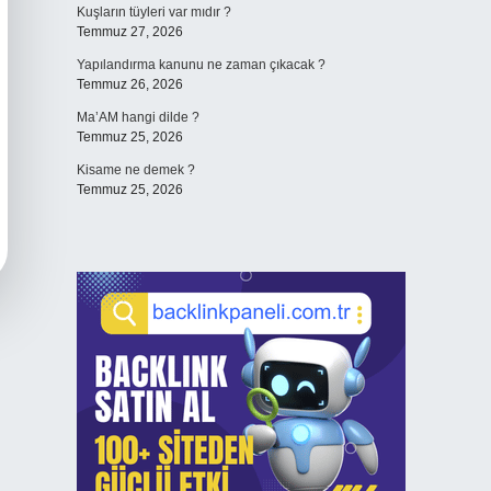
Kuşların tüyleri var mıdır ?
Temmuz 27, 2026
Yapılandırma kanunu ne zaman çıkacak ?
Temmuz 26, 2026
Ma’AM hangi dilde ?
Temmuz 25, 2026
Kisame ne demek ?
Temmuz 25, 2026