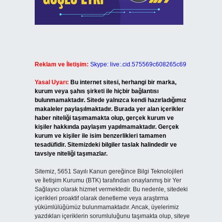
Reklam ve İletişim:
Skype: live:.cid.575569c608265c69
Yasal Uyarı:
Bu internet sitesi, herhangi bir marka,
kurum veya şahıs şirketi ile hiçbir bağlantısı
bulunmamaktadır. Sitede yalnızca kendi hazırladığımız
makaleler paylaşılmaktadır. Burada yer alan içerikler
haber niteliği taşımamakta olup, gerçek kurum ve
kişiler hakkında paylaşım yapılmamaktadır. Gerçek
kurum ve kişiler ile isim benzerlikleri tamamen
tesadüfidir. Sitemizdeki bilgiler taslak halindedir ve
tavsiye niteliği taşımazlar.
Sitemiz, 5651 Sayılı Kanun gereğince Bilgi Teknolojileri
ve İletişim Kurumu (BTK) tarafından onaylanmış bir Yer
Sağlayıcı olarak hizmet vermektedir. Bu nedenle, sitedeki
içerikleri proaktif olarak denetleme veya araştırma
yükümlülüğümüz bulunmamaktadır. Ancak, üyelerimiz
yazdıkları içeriklerin sorumluluğunu taşımakta olup, siteye