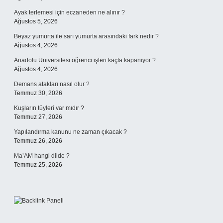
Ayak terlemesi için eczaneden ne alınır ?
Ağustos 5, 2026
Beyaz yumurta ile sarı yumurta arasındaki fark nedir ?
Ağustos 4, 2026
Anadolu Üniversitesi öğrenci işleri kaçta kapanıyor ?
Ağustos 4, 2026
Demans atakları nasıl olur ?
Temmuz 30, 2026
Kuşların tüyleri var mıdır ?
Temmuz 27, 2026
Yapılandırma kanunu ne zaman çıkacak ?
Temmuz 26, 2026
Ma’AM hangi dilde ?
Temmuz 25, 2026