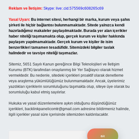
Reklam ve İletişim:
Skype: live:.cid.575569c608265c69
Yasal Uyarı:
Bu internet sitesi, herhangi bir marka, kurum veya şahıs
şirketi ile hiçbir bağlantısı bulunmamaktadır. Sitede yalnızca kendi
hazırladığımız makaleler paylaşılmaktadır. Burada yer alan içerikler
haber niteliği taşımamakta olup, gerçek kurum ve kişiler hakkında
paylaşım yapılmamaktadır. Gerçek kurum ve kişiler ile isim
benzerlikleri tamamen tesadüfidir. Sitemizdeki bilgiler taslak
halindedir ve tavsiye niteliği taşımazlar.
Sitemiz, 5651 Sayılı Kanun gereğince Bilgi Teknolojileri ve İletişim
Kurumu (BTK) tarafından onaylanmış bir Yer Sağlayıcı olarak hizmet
vermektedir. Bu nedenle, sitedeki içerikleri proaktif olarak denetleme
veya araştırma yükümlülüğümüz bulunmamaktadır. Ancak, üyelerimiz
yazdıkları içeriklerin sorumluluğunu taşımakta olup, siteye üye olarak bu
sorumluluğu kabul etmiş sayılırlar.
Hukuka ve yasal düzenlemelere aykırı olduğunu düşündüğünüz
içerikleri,
backlinkpanelicomtr@gmail.com
adresine bildirmeniz halinde,
ilgili içerikler yasal süre içerisinde sitemizden kaldırılacaktır.
Arama