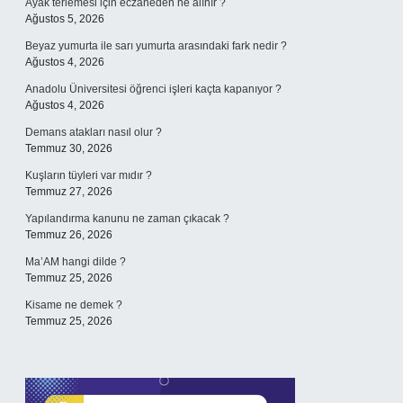
Ayak terlemesi için eczaneden ne alınır ?
Ağustos 5, 2026
Beyaz yumurta ile sarı yumurta arasındaki fark nedir ?
Ağustos 4, 2026
Anadolu Üniversitesi öğrenci işleri kaçta kapanıyor ?
Ağustos 4, 2026
Demans atakları nasıl olur ?
Temmuz 30, 2026
Kuşların tüyleri var mıdır ?
Temmuz 27, 2026
Yapılandırma kanunu ne zaman çıkacak ?
Temmuz 26, 2026
Ma’AM hangi dilde ?
Temmuz 25, 2026
Kisame ne demek ?
Temmuz 25, 2026