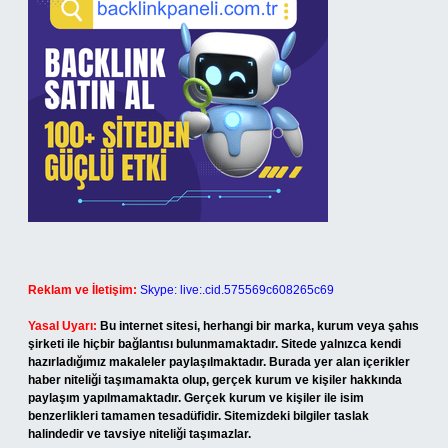
Reklam ve İletişim:
Skype: live:.cid.575569c608265c69
Yasal Uyarı:
Bu internet sitesi, herhangi bir marka, kurum veya şahıs
şirketi ile hiçbir bağlantısı bulunmamaktadır. Sitede yalnızca kendi
hazırladığımız makaleler paylaşılmaktadır. Burada yer alan içerikler
haber niteliği taşımamakta olup, gerçek kurum ve kişiler hakkında
paylaşım yapılmamaktadır. Gerçek kurum ve kişiler ile isim
benzerlikleri tamamen tesadüfidir. Sitemizdeki bilgiler taslak
halindedir ve tavsiye niteliği taşımazlar.