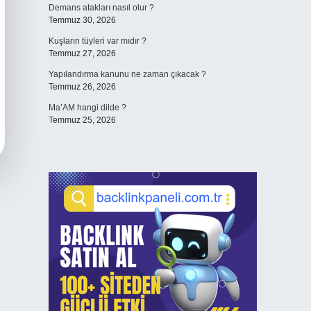
Demans atakları nasıl olur ?
Temmuz 30, 2026
Kuşların tüyleri var mıdır ?
Temmuz 27, 2026
Yapılandırma kanunu ne zaman çıkacak ?
Temmuz 26, 2026
Ma’AM hangi dilde ?
Temmuz 25, 2026