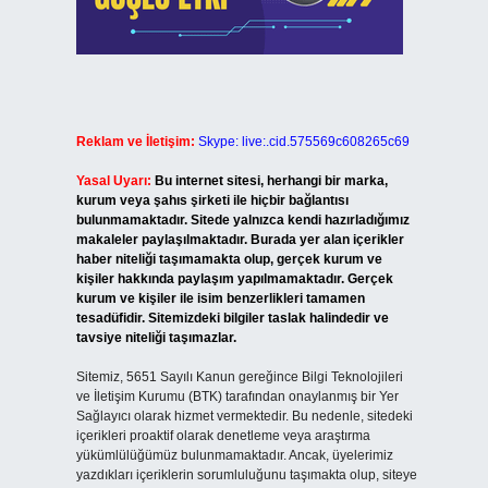
Reklam ve İletişim:
Skype: live:.cid.575569c608265c69
Yasal Uyarı:
Bu internet sitesi, herhangi bir marka,
kurum veya şahıs şirketi ile hiçbir bağlantısı
bulunmamaktadır. Sitede yalnızca kendi hazırladığımız
makaleler paylaşılmaktadır. Burada yer alan içerikler
haber niteliği taşımamakta olup, gerçek kurum ve
kişiler hakkında paylaşım yapılmamaktadır. Gerçek
kurum ve kişiler ile isim benzerlikleri tamamen
tesadüfidir. Sitemizdeki bilgiler taslak halindedir ve
tavsiye niteliği taşımazlar.
Sitemiz, 5651 Sayılı Kanun gereğince Bilgi Teknolojileri
ve İletişim Kurumu (BTK) tarafından onaylanmış bir Yer
Sağlayıcı olarak hizmet vermektedir. Bu nedenle, sitedeki
içerikleri proaktif olarak denetleme veya araştırma
yükümlülüğümüz bulunmamaktadır. Ancak, üyelerimiz
yazdıkları içeriklerin sorumluluğunu taşımakta olup, siteye