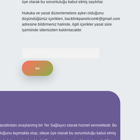
üye olarak bu sorumluluğu kabul etmiş sayılırlar.
Hukuka ve yasal düzenlemelere aykırı olduğunu
düşündüğünüz içerikleri,
backlinkpanelicomtr@gmail.com
adresine bildirmeniz halinde, ilgili içerikler yasal süre
içerisinde sitemizden kaldırılacaktır.
Arama
 tarafından onaylanmış bir Yer Sağlayıcı olarak hizmet vermektedir. Bu
uluğunu taşımakta olup, siteye üye olarak bu sorumluluğu kabul etmiş