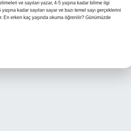
kelimeleri ve sayıları yazar, 4-5 yaşına kadar bilime ilgi
5 yaşına kadar sayıları sayar ve bazı temel sayı gerçeklerini
ir. En erken kaç yaşında okuma öğrenilir? Günümüzde