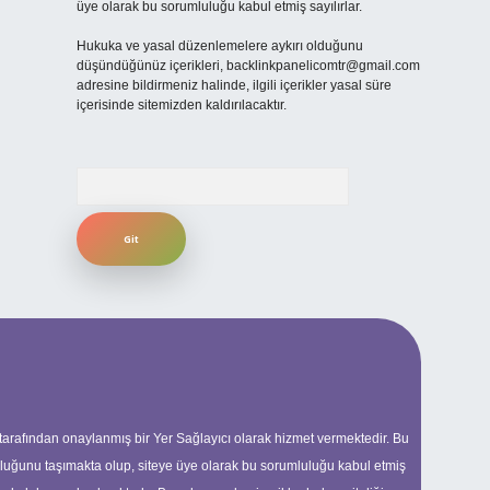
üye olarak bu sorumluluğu kabul etmiş sayılırlar.
Hukuka ve yasal düzenlemelere aykırı olduğunu
düşündüğünüz içerikleri,
backlinkpanelicomtr@gmail.com
adresine bildirmeniz halinde, ilgili içerikler yasal süre
içerisinde sitemizden kaldırılacaktır.
Arama
 tarafından onaylanmış bir Yer Sağlayıcı olarak hizmet vermektedir. Bu
uluğunu taşımakta olup, siteye üye olarak bu sorumluluğu kabul etmiş