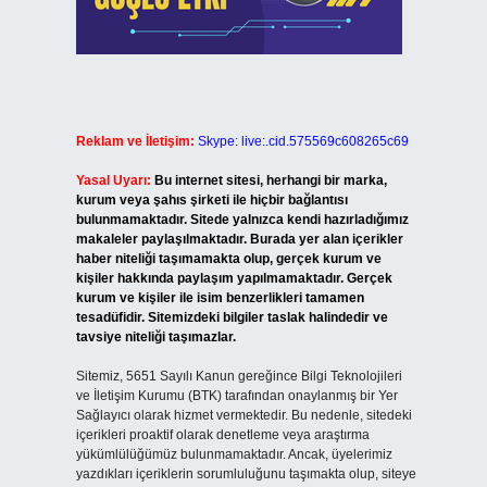
Reklam ve İletişim:
Skype: live:.cid.575569c608265c69
Yasal Uyarı:
Bu internet sitesi, herhangi bir marka,
kurum veya şahıs şirketi ile hiçbir bağlantısı
bulunmamaktadır. Sitede yalnızca kendi hazırladığımız
makaleler paylaşılmaktadır. Burada yer alan içerikler
haber niteliği taşımamakta olup, gerçek kurum ve
kişiler hakkında paylaşım yapılmamaktadır. Gerçek
kurum ve kişiler ile isim benzerlikleri tamamen
tesadüfidir. Sitemizdeki bilgiler taslak halindedir ve
tavsiye niteliği taşımazlar.
Sitemiz, 5651 Sayılı Kanun gereğince Bilgi Teknolojileri
ve İletişim Kurumu (BTK) tarafından onaylanmış bir Yer
Sağlayıcı olarak hizmet vermektedir. Bu nedenle, sitedeki
içerikleri proaktif olarak denetleme veya araştırma
yükümlülüğümüz bulunmamaktadır. Ancak, üyelerimiz
yazdıkları içeriklerin sorumluluğunu taşımakta olup, siteye