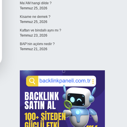
Ma’AM hangi dilde ?
Temmuz 25, 2026
Kisame ne demek ?
Temmuz 25, 2026
Kaftan ve bindallı aynı mı ?
Temmuz 23, 2026
BAP’nin açılımı nedir ?
Temmuz 21, 2026