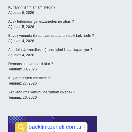
Kur’an’ın terim anlamı nedir ?
Ağustos 6, 2026
Ayak terlemesi için eczaneden ne alınır ?
Ağustos 5, 2026
Beyaz yumurta ile sarı yumurta arasındaki fark nedir ?
Ağustos 4, 2026
Anadolu Üniversitesi öğrenci işleri kaçta kapanıyor ?
Ağustos 4, 2026
Demans atakları nasıl olur ?
Temmuz 30, 2026
Kuşların tüyleri var mıdır ?
Temmuz 27, 2026
Yapılandırma kanunu ne zaman çıkacak ?
Temmuz 26, 2026