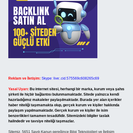
Reklam ve İletişim:
Skype: live:.cid.575569c608265c69
Yasal Uyarı:
Bu internet sitesi, herhangi bir marka, kurum veya şahıs
şirketi ile hiçbir bağlantısı bulunmamaktadır. Sitede yalnızca kendi
hazırladığımız makaleler paylaşılmaktadır. Burada yer alan içerikler
haber niteliği taşımamakta olup, gerçek kurum ve kişiler hakkında
paylaşım yapılmamaktadır. Gerçek kurum ve kişiler ile isim
benzerlikleri tamamen tesadüfidir. Sitemizdeki bilgiler taslak
halindedir ve tavsiye niteliği taşımazlar.
Sitemiz, 5651 Sayılı Kanun gereğince Bilgi Teknolojileri ve İletişim