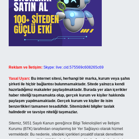
Reklam ve İletişim:
Skype: live:.cid.575569c608265c69
Yasal Uyarı:
Bu internet sitesi, herhangi bir marka, kurum veya şahıs
şirketi ile hiçbir bağlantısı bulunmamaktadır. Sitede yalnızca kendi
hazırladığımız makaleler paylaşılmaktadır. Burada yer alan içerikler
haber niteliği taşımamakta olup, gerçek kurum ve kişiler hakkında
paylaşım yapılmamaktadır. Gerçek kurum ve kişiler ile isim
benzerlikleri tamamen tesadüfidir. Sitemizdeki bilgiler taslak
halindedir ve tavsiye niteliği taşımazlar.
Sitemiz, 5651 Sayılı Kanun gereğince Bilgi Teknolojileri ve İletişim
Kurumu (BTK) tarafından onaylanmış bir Yer Sağlayıcı olarak hizmet
vermektedir. Bu nedenle, sitedeki içerikleri proaktif olarak denetleme