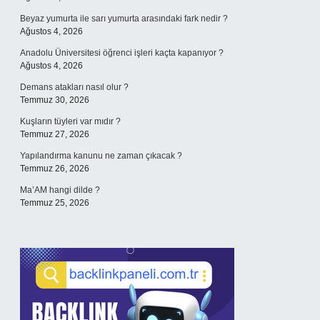
Beyaz yumurta ile sarı yumurta arasındaki fark nedir ?
Ağustos 4, 2026
Anadolu Üniversitesi öğrenci işleri kaçta kapanıyor ?
Ağustos 4, 2026
Demans atakları nasıl olur ?
Temmuz 30, 2026
Kuşların tüyleri var mıdır ?
Temmuz 27, 2026
Yapılandırma kanunu ne zaman çıkacak ?
Temmuz 26, 2026
Ma’AM hangi dilde ?
Temmuz 25, 2026