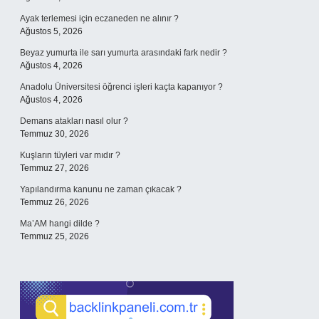
Ayak terlemesi için eczaneden ne alınır ?
Ağustos 5, 2026
Beyaz yumurta ile sarı yumurta arasındaki fark nedir ?
Ağustos 4, 2026
Anadolu Üniversitesi öğrenci işleri kaçta kapanıyor ?
Ağustos 4, 2026
Demans atakları nasıl olur ?
Temmuz 30, 2026
Kuşların tüyleri var mıdır ?
Temmuz 27, 2026
Yapılandırma kanunu ne zaman çıkacak ?
Temmuz 26, 2026
Ma’AM hangi dilde ?
Temmuz 25, 2026