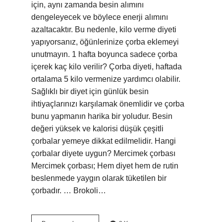
için, aynı zamanda besin alımını
dengeleyecek ve böylece enerji alımını
azaltacaktır. Bu nedenle, kilo verme diyeti
yapıyorsanız, öğünlerinize çorba eklemeyi
unutmayın. 1 hafta boyunca sadece çorba
içerek kaç kilo verilir? Çorba diyeti, haftada
ortalama 5 kilo vermenize yardımcı olabilir.
Sağlıklı bir diyet için günlük besin
ihtiyaçlarınızı karşılamak önemlidir ve çorba
bunu yapmanın harika bir yoludur. Besin
değeri yüksek ve kalorisi düşük çeşitli
çorbalar yemeye dikkat edilmelidir. Hangi
çorbalar diyete uygun? Mercimek çorbası
Mercimek çorbası; Hem diyet hem de rutin
beslenmede yaygın olarak tüketilen bir
çorbadır. … Brokoli…