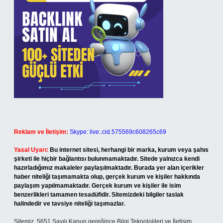
Reklam ve İletişim:
Skype: live:.cid.575569c608265c69
Yasal Uyarı:
Bu internet sitesi, herhangi bir marka, kurum veya şahıs
şirketi ile hiçbir bağlantısı bulunmamaktadır. Sitede yalnızca kendi
hazırladığımız makaleler paylaşılmaktadır. Burada yer alan içerikler
haber niteliği taşımamakta olup, gerçek kurum ve kişiler hakkında
paylaşım yapılmamaktadır. Gerçek kurum ve kişiler ile isim
benzerlikleri tamamen tesadüfidir. Sitemizdeki bilgiler taslak
halindedir ve tavsiye niteliği taşımazlar.
Sitemiz, 5651 Sayılı Kanun gereğince Bilgi Teknolojileri ve İletişim