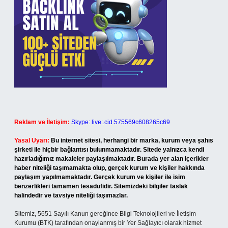
Reklam ve İletişim:
Skype: live:.cid.575569c608265c69
Yasal Uyarı:
Bu internet sitesi, herhangi bir marka, kurum veya şahıs
şirketi ile hiçbir bağlantısı bulunmamaktadır. Sitede yalnızca kendi
hazırladığımız makaleler paylaşılmaktadır. Burada yer alan içerikler
haber niteliği taşımamakta olup, gerçek kurum ve kişiler hakkında
paylaşım yapılmamaktadır. Gerçek kurum ve kişiler ile isim
benzerlikleri tamamen tesadüfidir. Sitemizdeki bilgiler taslak
halindedir ve tavsiye niteliği taşımazlar.
Sitemiz, 5651 Sayılı Kanun gereğince Bilgi Teknolojileri ve İletişim
Kurumu (BTK) tarafından onaylanmış bir Yer Sağlayıcı olarak hizmet