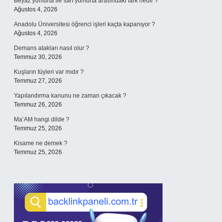
Beyaz yumurta ile sarı yumurta arasındaki fark nedir ?
Ağustos 4, 2026
Anadolu Üniversitesi öğrenci işleri kaçta kapanıyor ?
Ağustos 4, 2026
Demans atakları nasıl olur ?
Temmuz 30, 2026
Kuşların tüyleri var mıdır ?
Temmuz 27, 2026
Yapılandırma kanunu ne zaman çıkacak ?
Temmuz 26, 2026
Ma’AM hangi dilde ?
Temmuz 25, 2026
Kisame ne demek ?
Temmuz 25, 2026