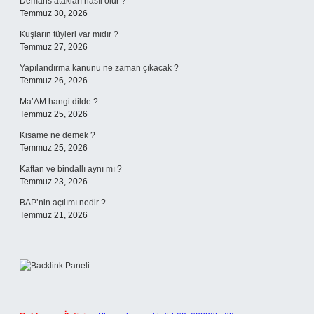
Demans atakları nasıl olur ?
Temmuz 30, 2026
Kuşların tüyleri var mıdır ?
Temmuz 27, 2026
Yapılandırma kanunu ne zaman çıkacak ?
Temmuz 26, 2026
Ma’AM hangi dilde ?
Temmuz 25, 2026
Kisame ne demek ?
Temmuz 25, 2026
Kaftan ve bindallı aynı mı ?
Temmuz 23, 2026
BAP’nin açılımı nedir ?
Temmuz 21, 2026