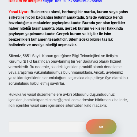
Reklam ve İletişim:
Skype: live:.cid.575569c608265c69
Yasal Uyarı:
Bu internet sitesi, herhangi bir marka, kurum veya şahıs
şirketi ile hiçbir bağlantısı bulunmamaktadır. Sitede yalnızca kendi
hazırladığımız makaleler paylaşılmaktadır. Burada yer alan içerikler
haber niteliği taşımamakta olup, gerçek kurum ve kişiler hakkında
paylaşım yapılmamaktadır. Gerçek kurum ve kişiler ile isim
benzerlikleri tamamen tesadüfidir. Sitemizdeki bilgiler taslak
halindedir ve tavsiye niteliği taşımazlar.
Sitemiz, 5651 Sayılı Kanun gereğince Bilgi Teknolojileri ve İletişim
Kurumu (BTK) tarafından onaylanmış bir Yer Sağlayıcı olarak hizmet
vermektedir. Bu nedenle, sitedeki içerikleri proaktif olarak denetleme
veya araştırma yükümlülüğümüz bulunmamaktadır. Ancak, üyelerimiz
yazdıkları içeriklerin sorumluluğunu taşımakta olup, siteye üye olarak bu
sorumluluğu kabul etmiş sayılırlar.
Hukuka ve yasal düzenlemelere aykırı olduğunu düşündüğünüz
içerikleri,
backlinkpanelicomtr@gmail.com
adresine bildirmeniz halinde,
ilgili içerikler yasal süre içerisinde sitemizden kaldırılacaktır.
Arama