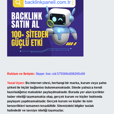
Reklam ve İletişim:
Skype: live:.cid.575569c608265c69
Yasal Uyarı:
Bu internet sitesi, herhangi bir marka, kurum veya şahıs
şirketi ile hiçbir bağlantısı bulunmamaktadır. Sitede yalnızca kendi
hazırladığımız makaleler paylaşılmaktadır. Burada yer alan içerikler
haber niteliği taşımamakta olup, gerçek kurum ve kişiler hakkında
paylaşım yapılmamaktadır. Gerçek kurum ve kişiler ile isim
benzerlikleri tamamen tesadüfidir. Sitemizdeki bilgiler taslak
halindedir ve tavsiye niteliği taşımazlar.