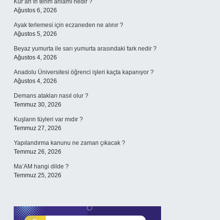
Kur’an’ın terim anlamı nedir ?
Ağustos 6, 2026
Ayak terlemesi için eczaneden ne alınır ?
Ağustos 5, 2026
Beyaz yumurta ile sarı yumurta arasındaki fark nedir ?
Ağustos 4, 2026
Anadolu Üniversitesi öğrenci işleri kaçta kapanıyor ?
Ağustos 4, 2026
Demans atakları nasıl olur ?
Temmuz 30, 2026
Kuşların tüyleri var mıdır ?
Temmuz 27, 2026
Yapılandırma kanunu ne zaman çıkacak ?
Temmuz 26, 2026
Ma’AM hangi dilde ?
Temmuz 25, 2026