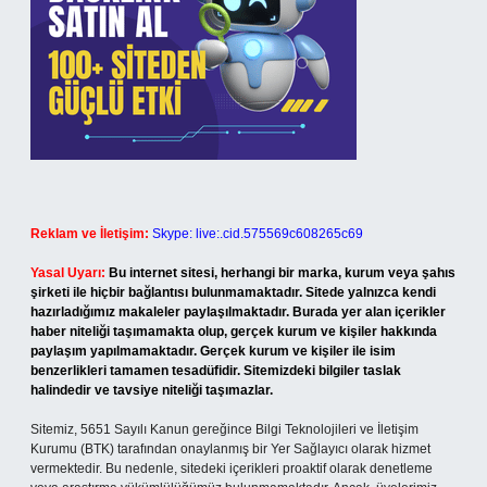
Reklam ve İletişim:
Skype: live:.cid.575569c608265c69
Yasal Uyarı:
Bu internet sitesi, herhangi bir marka, kurum veya şahıs
şirketi ile hiçbir bağlantısı bulunmamaktadır. Sitede yalnızca kendi
hazırladığımız makaleler paylaşılmaktadır. Burada yer alan içerikler
haber niteliği taşımamakta olup, gerçek kurum ve kişiler hakkında
paylaşım yapılmamaktadır. Gerçek kurum ve kişiler ile isim
benzerlikleri tamamen tesadüfidir. Sitemizdeki bilgiler taslak
halindedir ve tavsiye niteliği taşımazlar.
Sitemiz, 5651 Sayılı Kanun gereğince Bilgi Teknolojileri ve İletişim
Kurumu (BTK) tarafından onaylanmış bir Yer Sağlayıcı olarak hizmet
vermektedir. Bu nedenle, sitedeki içerikleri proaktif olarak denetleme