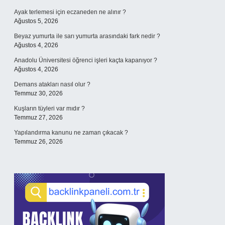
Ayak terlemesi için eczaneden ne alınır ?
Ağustos 5, 2026
Beyaz yumurta ile sarı yumurta arasındaki fark nedir ?
Ağustos 4, 2026
Anadolu Üniversitesi öğrenci işleri kaçta kapanıyor ?
Ağustos 4, 2026
Demans atakları nasıl olur ?
Temmuz 30, 2026
Kuşların tüyleri var mıdır ?
Temmuz 27, 2026
Yapılandırma kanunu ne zaman çıkacak ?
Temmuz 26, 2026