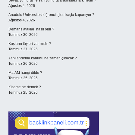
Beyaz yumurta ile sarı yumurta arasındaki fark nedir ?
Ağustos 4, 2026
Anadolu Üniversitesi öğrenci işleri kaçta kapanıyor ?
Ağustos 4, 2026
Demans atakları nasıl olur ?
Temmuz 30, 2026
Kuşların tüyleri var mıdır ?
Temmuz 27, 2026
Yapılandırma kanunu ne zaman çıkacak ?
Temmuz 26, 2026
Ma’AM hangi dilde ?
Temmuz 25, 2026
Kisame ne demek ?
Temmuz 25, 2026