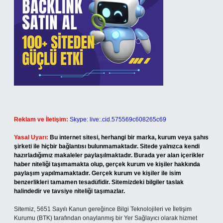
Reklam ve İletişim:
Skype: live:.cid.575569c608265c69
Yasal Uyarı:
Bu internet sitesi, herhangi bir marka, kurum veya şahıs
şirketi ile hiçbir bağlantısı bulunmamaktadır. Sitede yalnızca kendi
hazırladığımız makaleler paylaşılmaktadır. Burada yer alan içerikler
haber niteliği taşımamakta olup, gerçek kurum ve kişiler hakkında
paylaşım yapılmamaktadır. Gerçek kurum ve kişiler ile isim
benzerlikleri tamamen tesadüfidir. Sitemizdeki bilgiler taslak
halindedir ve tavsiye niteliği taşımazlar.
Sitemiz, 5651 Sayılı Kanun gereğince Bilgi Teknolojileri ve İletişim
Kurumu (BTK) tarafından onaylanmış bir Yer Sağlayıcı olarak hizmet