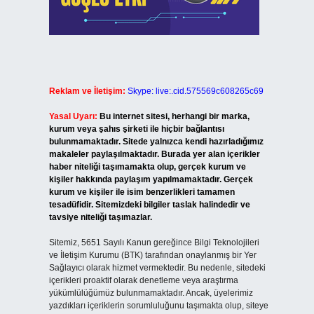
Reklam ve İletişim:
Skype: live:.cid.575569c608265c69
Yasal Uyarı:
Bu internet sitesi, herhangi bir marka,
kurum veya şahıs şirketi ile hiçbir bağlantısı
bulunmamaktadır. Sitede yalnızca kendi hazırladığımız
makaleler paylaşılmaktadır. Burada yer alan içerikler
haber niteliği taşımamakta olup, gerçek kurum ve
kişiler hakkında paylaşım yapılmamaktadır. Gerçek
kurum ve kişiler ile isim benzerlikleri tamamen
tesadüfidir. Sitemizdeki bilgiler taslak halindedir ve
tavsiye niteliği taşımazlar.
Sitemiz, 5651 Sayılı Kanun gereğince Bilgi Teknolojileri
ve İletişim Kurumu (BTK) tarafından onaylanmış bir Yer
Sağlayıcı olarak hizmet vermektedir. Bu nedenle, sitedeki
içerikleri proaktif olarak denetleme veya araştırma
yükümlülüğümüz bulunmamaktadır. Ancak, üyelerimiz
yazdıkları içeriklerin sorumluluğunu taşımakta olup, siteye