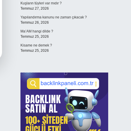
Kuşların tüyleri var mıdır ?
Temmuz 27, 2026
Yapılandırma kanunu ne zaman çıkacak ?
Temmuz 26, 2026
Ma’AM hangi dilde ?
Temmuz 25, 2026
Kisame ne demek ?
Temmuz 25, 2026