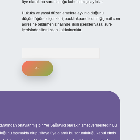
üye olarak bu sorumluluğu kabul etmiş sayılırlar.
Hukuka ve yasal düzenlemelere aykırı olduğunu
düşündüğünüz içerikleri,
backlinkpanelicomtr@gmail.com
adresine bildirmeniz halinde, ilgili içerikler yasal süre
içerisinde sitemizden kaldırılacaktır.
Arama
 tarafından onaylanmış bir Yer Sağlayıcı olarak hizmet vermektedir. Bu
uluğunu taşımakta olup, siteye üye olarak bu sorumluluğu kabul etmiş