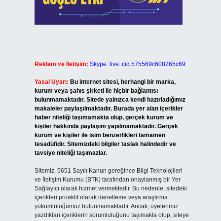
Reklam ve İletişim:
Skype: live:.cid.575569c608265c69
Yasal Uyarı:
Bu internet sitesi, herhangi bir marka,
kurum veya şahıs şirketi ile hiçbir bağlantısı
bulunmamaktadır. Sitede yalnızca kendi hazırladığımız
makaleler paylaşılmaktadır. Burada yer alan içerikler
haber niteliği taşımamakta olup, gerçek kurum ve
kişiler hakkında paylaşım yapılmamaktadır. Gerçek
kurum ve kişiler ile isim benzerlikleri tamamen
tesadüfidir. Sitemizdeki bilgiler taslak halindedir ve
tavsiye niteliği taşımazlar.
Sitemiz, 5651 Sayılı Kanun gereğince Bilgi Teknolojileri
ve İletişim Kurumu (BTK) tarafından onaylanmış bir Yer
Sağlayıcı olarak hizmet vermektedir. Bu nedenle, sitedeki
içerikleri proaktif olarak denetleme veya araştırma
yükümlülüğümüz bulunmamaktadır. Ancak, üyelerimiz
yazdıkları içeriklerin sorumluluğunu taşımakta olup, siteye