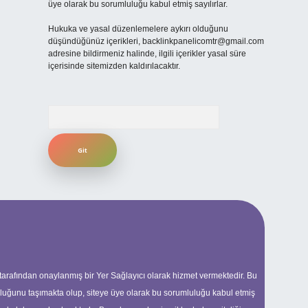
üye olarak bu sorumluluğu kabul etmiş sayılırlar.
Hukuka ve yasal düzenlemelere aykırı olduğunu
düşündüğünüz içerikleri,
backlinkpanelicomtr@gmail.com
adresine bildirmeniz halinde, ilgili içerikler yasal süre
içerisinde sitemizden kaldırılacaktır.
Arama
 tarafından onaylanmış bir Yer Sağlayıcı olarak hizmet vermektedir. Bu
uluğunu taşımakta olup, siteye üye olarak bu sorumluluğu kabul etmiş