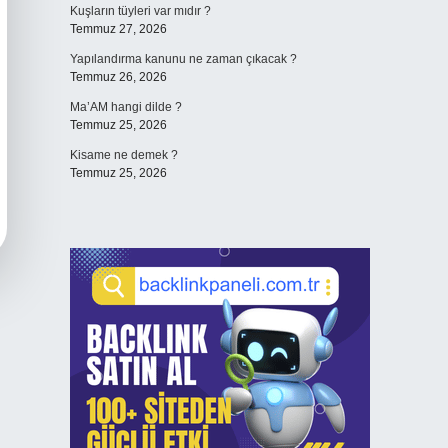
Kuşların tüyleri var mıdır ?
Temmuz 27, 2026
Yapılandırma kanunu ne zaman çıkacak ?
Temmuz 26, 2026
Ma’AM hangi dilde ?
Temmuz 25, 2026
Kisame ne demek ?
Temmuz 25, 2026