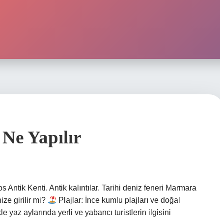
Ne Yapılır
Antik Kenti. Antik kalıntılar. Tarihi deniz feneri Marmara
ize girilir mi?
Plajlar: İnce kumlu plajları ve doğal
e yaz aylarında yerli ve yabancı turistlerin ilgisini