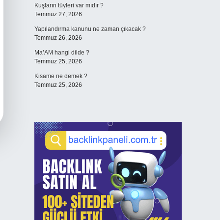
Kuşların tüyleri var mıdır ?
Temmuz 27, 2026
Yapılandırma kanunu ne zaman çıkacak ?
Temmuz 26, 2026
Ma’AM hangi dilde ?
Temmuz 25, 2026
Kisame ne demek ?
Temmuz 25, 2026