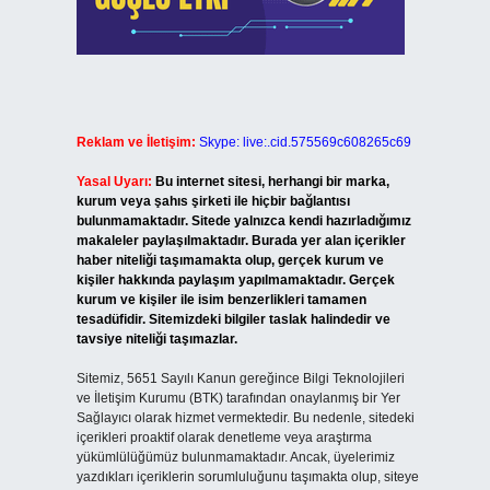
Reklam ve İletişim:
Skype: live:.cid.575569c608265c69
Yasal Uyarı:
Bu internet sitesi, herhangi bir marka,
kurum veya şahıs şirketi ile hiçbir bağlantısı
bulunmamaktadır. Sitede yalnızca kendi hazırladığımız
makaleler paylaşılmaktadır. Burada yer alan içerikler
haber niteliği taşımamakta olup, gerçek kurum ve
kişiler hakkında paylaşım yapılmamaktadır. Gerçek
kurum ve kişiler ile isim benzerlikleri tamamen
tesadüfidir. Sitemizdeki bilgiler taslak halindedir ve
tavsiye niteliği taşımazlar.
Sitemiz, 5651 Sayılı Kanun gereğince Bilgi Teknolojileri
ve İletişim Kurumu (BTK) tarafından onaylanmış bir Yer
Sağlayıcı olarak hizmet vermektedir. Bu nedenle, sitedeki
içerikleri proaktif olarak denetleme veya araştırma
yükümlülüğümüz bulunmamaktadır. Ancak, üyelerimiz
yazdıkları içeriklerin sorumluluğunu taşımakta olup, siteye