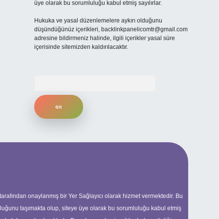
üye olarak bu sorumluluğu kabul etmiş sayılırlar.
Hukuka ve yasal düzenlemelere aykırı olduğunu
düşündüğünüz içerikleri,
backlinkpanelicomtr@gmail.com
adresine bildirmeniz halinde, ilgili içerikler yasal süre
içerisinde sitemizden kaldırılacaktır.
Arama
 tarafından onaylanmış bir Yer Sağlayıcı olarak hizmet vermektedir. Bu
uluğunu taşımakta olup, siteye üye olarak bu sorumluluğu kabul etmiş