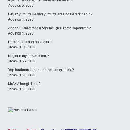
Ayak terlemesi için eczaneden ne alınır ?
Ağustos 5, 2026
Beyaz yumurta ile sarı yumurta arasındaki fark nedir ?
Ağustos 4, 2026
Anadolu Üniversitesi öğrenci işleri kaçta kapanıyor ?
Ağustos 4, 2026
Demans atakları nasıl olur ?
Temmuz 30, 2026
Kuşların tüyleri var mıdır ?
Temmuz 27, 2026
Yapılandırma kanunu ne zaman çıkacak ?
Temmuz 26, 2026
Ma’AM hangi dilde ?
Temmuz 25, 2026