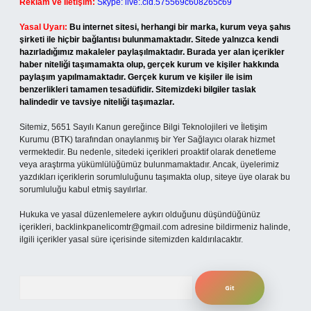
Reklam ve İletişim:
Skype: live:.cid.575569c608265c69
Yasal Uyarı:
Bu internet sitesi, herhangi bir marka, kurum veya şahıs
şirketi ile hiçbir bağlantısı bulunmamaktadır. Sitede yalnızca kendi
hazırladığımız makaleler paylaşılmaktadır. Burada yer alan içerikler
haber niteliği taşımamakta olup, gerçek kurum ve kişiler hakkında
paylaşım yapılmamaktadır. Gerçek kurum ve kişiler ile isim
benzerlikleri tamamen tesadüfidir. Sitemizdeki bilgiler taslak
halindedir ve tavsiye niteliği taşımazlar.
Sitemiz, 5651 Sayılı Kanun gereğince Bilgi Teknolojileri ve İletişim
Kurumu (BTK) tarafından onaylanmış bir Yer Sağlayıcı olarak hizmet
vermektedir. Bu nedenle, sitedeki içerikleri proaktif olarak denetleme
veya araştırma yükümlülüğümüz bulunmamaktadır. Ancak, üyelerimiz
yazdıkları içeriklerin sorumluluğunu taşımakta olup, siteye üye olarak bu
sorumluluğu kabul etmiş sayılırlar.
Hukuka ve yasal düzenlemelere aykırı olduğunu düşündüğünüz
içerikleri,
backlinkpanelicomtr@gmail.com
adresine bildirmeniz halinde,
ilgili içerikler yasal süre içerisinde sitemizden kaldırılacaktır.
Arama