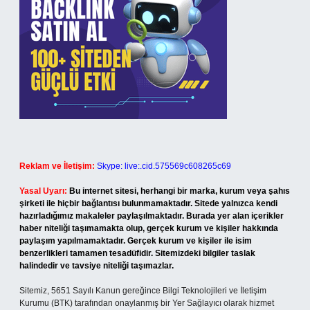
Reklam ve İletişim:
Skype: live:.cid.575569c608265c69
Yasal Uyarı:
Bu internet sitesi, herhangi bir marka, kurum veya şahıs
şirketi ile hiçbir bağlantısı bulunmamaktadır. Sitede yalnızca kendi
hazırladığımız makaleler paylaşılmaktadır. Burada yer alan içerikler
haber niteliği taşımamakta olup, gerçek kurum ve kişiler hakkında
paylaşım yapılmamaktadır. Gerçek kurum ve kişiler ile isim
benzerlikleri tamamen tesadüfidir. Sitemizdeki bilgiler taslak
halindedir ve tavsiye niteliği taşımazlar.
Sitemiz, 5651 Sayılı Kanun gereğince Bilgi Teknolojileri ve İletişim
Kurumu (BTK) tarafından onaylanmış bir Yer Sağlayıcı olarak hizmet