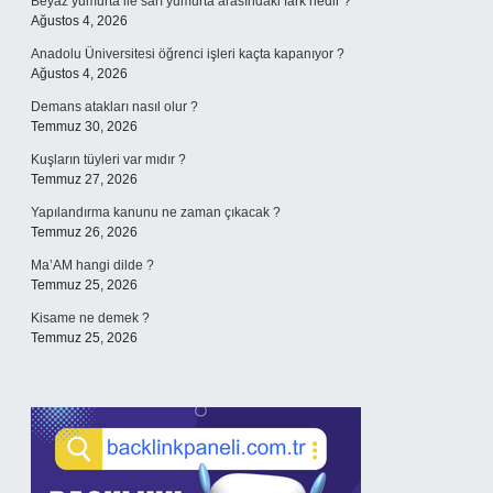
Beyaz yumurta ile sarı yumurta arasındaki fark nedir ?
Ağustos 4, 2026
Anadolu Üniversitesi öğrenci işleri kaçta kapanıyor ?
Ağustos 4, 2026
Demans atakları nasıl olur ?
Temmuz 30, 2026
Kuşların tüyleri var mıdır ?
Temmuz 27, 2026
Yapılandırma kanunu ne zaman çıkacak ?
Temmuz 26, 2026
Ma’AM hangi dilde ?
Temmuz 25, 2026
Kisame ne demek ?
Temmuz 25, 2026