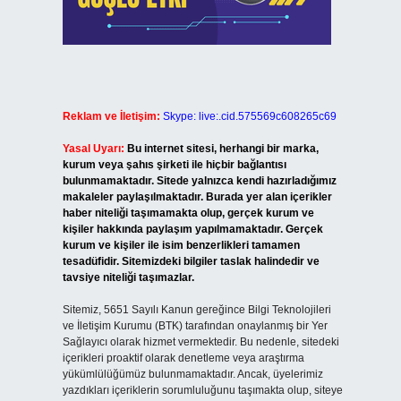
Reklam ve İletişim:
Skype: live:.cid.575569c608265c69
Yasal Uyarı:
Bu internet sitesi, herhangi bir marka,
kurum veya şahıs şirketi ile hiçbir bağlantısı
bulunmamaktadır. Sitede yalnızca kendi hazırladığımız
makaleler paylaşılmaktadır. Burada yer alan içerikler
haber niteliği taşımamakta olup, gerçek kurum ve
kişiler hakkında paylaşım yapılmamaktadır. Gerçek
kurum ve kişiler ile isim benzerlikleri tamamen
tesadüfidir. Sitemizdeki bilgiler taslak halindedir ve
tavsiye niteliği taşımazlar.
Sitemiz, 5651 Sayılı Kanun gereğince Bilgi Teknolojileri
ve İletişim Kurumu (BTK) tarafından onaylanmış bir Yer
Sağlayıcı olarak hizmet vermektedir. Bu nedenle, sitedeki
içerikleri proaktif olarak denetleme veya araştırma
yükümlülüğümüz bulunmamaktadır. Ancak, üyelerimiz
yazdıkları içeriklerin sorumluluğunu taşımakta olup, siteye