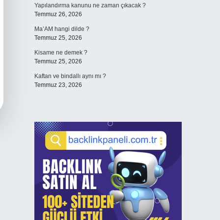
Yapılandırma kanunu ne zaman çıkacak ?
Temmuz 26, 2026
Ma’AM hangi dilde ?
Temmuz 25, 2026
Kisame ne demek ?
Temmuz 25, 2026
Kaftan ve bindallı aynı mı ?
Temmuz 23, 2026