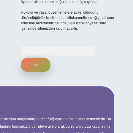
üye olarak bu sorumluluğu kabul etmiş sayılırlar.
Hukuka ve yasal düzenlemelere aykırı olduğunu
düşündüğünüz içerikleri,
backlinkpanelicomtr@gmail.com
adresine bildirmeniz halinde, ilgili içerikler yasal süre
içerisinde sitemizden kaldırılacaktır.
Arama
 tarafından onaylanmış bir Yer Sağlayıcı olarak hizmet vermektedir. Bu
uluğunu taşımakta olup, siteye üye olarak bu sorumluluğu kabul etmiş