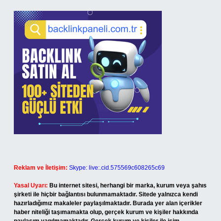
Reklam ve İletişim:
Skype: live:.cid.575569c608265c69
Yasal Uyarı:
Bu internet sitesi, herhangi bir marka, kurum veya şahıs
şirketi ile hiçbir bağlantısı bulunmamaktadır. Sitede yalnızca kendi
hazırladığımız makaleler paylaşılmaktadır. Burada yer alan içerikler
haber niteliği taşımamakta olup, gerçek kurum ve kişiler hakkında