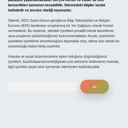
paylaşım yapılmamaktadır. Gerçek kurum ve kişiler ile isim
benzerlikleri tamamen tesadüfidir. Sitemizdeki bilgiler taslak
halindedir ve tavsiye niteliği taşımazlar.
Sitemiz, 5651 Sayılı Kanun gereğince Bilgi Teknolojileri ve İletişim
Kurumu (BTK) tarafından onaylanmış bir Yer Sağlayıcı olarak hizmet
vermektedir. Bu nedenle, sitedeki içerikleri proaktif olarak denetleme
veya araştırma yükümlülüğümüz bulunmamaktadır. Ancak, üyelerimiz
yazdıkları içeriklerin sorumluluğunu taşımakta olup, siteye üye olarak bu
sorumluluğu kabul etmiş sayılırlar.
Hukuka ve yasal düzenlemelere aykırı olduğunu düşündüğünüz
içerikleri,
backlinkpanelicomtr@gmail.com
adresine bildirmeniz halinde,
ilgili içerikler yasal süre içerisinde sitemizden kaldırılacaktır.
Arama