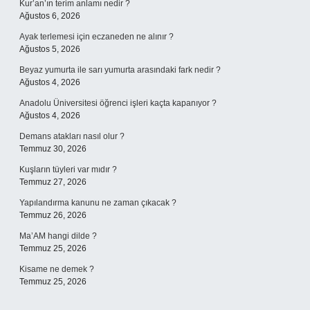
Kur’an’ın terim anlamı nedir ?
Ağustos 6, 2026
Ayak terlemesi için eczaneden ne alınır ?
Ağustos 5, 2026
Beyaz yumurta ile sarı yumurta arasındaki fark nedir ?
Ağustos 4, 2026
Anadolu Üniversitesi öğrenci işleri kaçta kapanıyor ?
Ağustos 4, 2026
Demans atakları nasıl olur ?
Temmuz 30, 2026
Kuşların tüyleri var mıdır ?
Temmuz 27, 2026
Yapılandırma kanunu ne zaman çıkacak ?
Temmuz 26, 2026
Ma’AM hangi dilde ?
Temmuz 25, 2026
Kisame ne demek ?
Temmuz 25, 2026