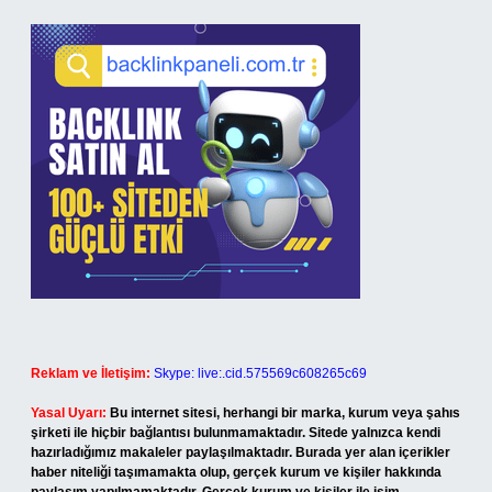
Reklam ve İletişim:
Skype: live:.cid.575569c608265c69
Yasal Uyarı:
Bu internet sitesi, herhangi bir marka, kurum veya şahıs
şirketi ile hiçbir bağlantısı bulunmamaktadır. Sitede yalnızca kendi
hazırladığımız makaleler paylaşılmaktadır. Burada yer alan içerikler
haber niteliği taşımamakta olup, gerçek kurum ve kişiler hakkında