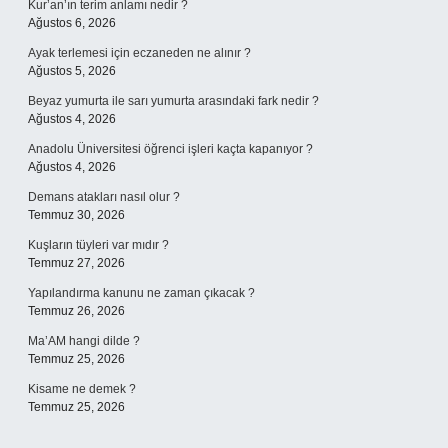
Kur’an’ın terim anlamı nedir ?
Ağustos 6, 2026
Ayak terlemesi için eczaneden ne alınır ?
Ağustos 5, 2026
Beyaz yumurta ile sarı yumurta arasındaki fark nedir ?
Ağustos 4, 2026
Anadolu Üniversitesi öğrenci işleri kaçta kapanıyor ?
Ağustos 4, 2026
Demans atakları nasıl olur ?
Temmuz 30, 2026
Kuşların tüyleri var mıdır ?
Temmuz 27, 2026
Yapılandırma kanunu ne zaman çıkacak ?
Temmuz 26, 2026
Ma’AM hangi dilde ?
Temmuz 25, 2026
Kisame ne demek ?
Temmuz 25, 2026