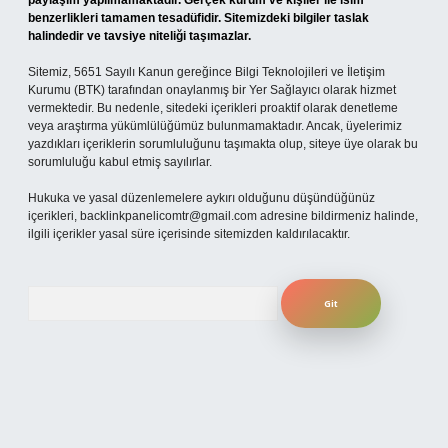
paylaşım yapılmamaktadır. Gerçek kurum ve kişiler ile isim
benzerlikleri tamamen tesadüfidir. Sitemizdeki bilgiler taslak
halindedir ve tavsiye niteliği taşımazlar.
Sitemiz, 5651 Sayılı Kanun gereğince Bilgi Teknolojileri ve İletişim
Kurumu (BTK) tarafından onaylanmış bir Yer Sağlayıcı olarak hizmet
vermektedir. Bu nedenle, sitedeki içerikleri proaktif olarak denetleme
veya araştırma yükümlülüğümüz bulunmamaktadır. Ancak, üyelerimiz
yazdıkları içeriklerin sorumluluğunu taşımakta olup, siteye üye olarak bu
sorumluluğu kabul etmiş sayılırlar.
Hukuka ve yasal düzenlemelere aykırı olduğunu düşündüğünüz
içerikleri,
backlinkpanelicomtr@gmail.com
adresine bildirmeniz halinde,
ilgili içerikler yasal süre içerisinde sitemizden kaldırılacaktır.
Arama