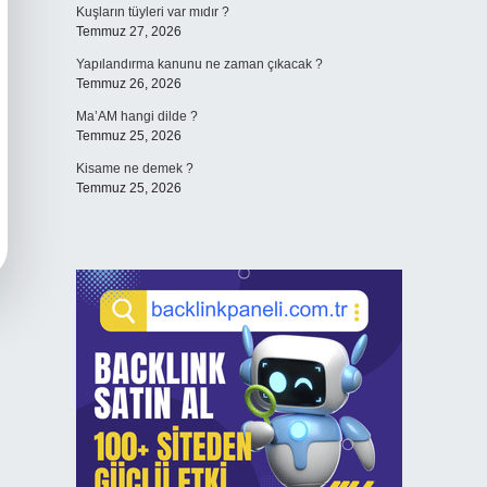
Kuşların tüyleri var mıdır ?
Temmuz 27, 2026
Yapılandırma kanunu ne zaman çıkacak ?
Temmuz 26, 2026
Ma’AM hangi dilde ?
Temmuz 25, 2026
Kisame ne demek ?
Temmuz 25, 2026