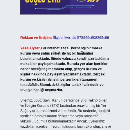
Reklam ve İletişim:
Skype: live:.cid.575569c608265c69
Yasal Uyarı:
Bu internet sitesi, herhangi bir marka,
kurum veya şahıs şirketi ile hiçbir bağlantısı
bulunmamaktadır. Sitede yalnızca kendi hazırladığımız
makaleler paylaşılmaktadır. Burada yer alan içerikler
haber niteliği taşımamakta olup, gerçek kurum ve
kişiler hakkında paylaşım yapılmamaktadır. Gerçek
kurum ve kişiler ile isim benzerlikleri tamamen
tesadüfidir. Sitemizdeki bilgiler taslak halindedir ve
tavsiye niteliği taşımazlar.
Sitemiz, 5651 Sayılı Kanun gereğince Bilgi Teknolojileri
ve İletişim Kurumu (BTK) tarafından onaylanmış bir Yer
Sağlayıcı olarak hizmet vermektedir. Bu nedenle, sitedeki
içerikleri proaktif olarak denetleme veya araştırma
yükümlülüğümüz bulunmamaktadır. Ancak, üyelerimiz
yazdıkları içeriklerin sorumluluğunu taşımakta olup, siteye