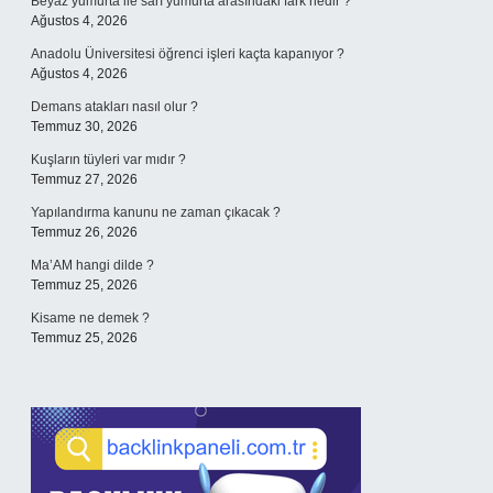
Beyaz yumurta ile sarı yumurta arasındaki fark nedir ?
Ağustos 4, 2026
Anadolu Üniversitesi öğrenci işleri kaçta kapanıyor ?
Ağustos 4, 2026
Demans atakları nasıl olur ?
Temmuz 30, 2026
Kuşların tüyleri var mıdır ?
Temmuz 27, 2026
Yapılandırma kanunu ne zaman çıkacak ?
Temmuz 26, 2026
Ma’AM hangi dilde ?
Temmuz 25, 2026
Kisame ne demek ?
Temmuz 25, 2026