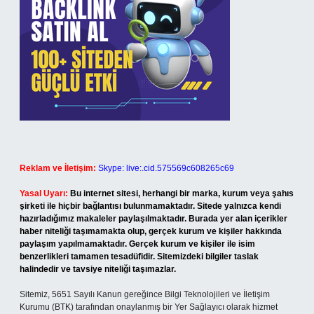
Reklam ve İletişim:
Skype: live:.cid.575569c608265c69
Yasal Uyarı:
Bu internet sitesi, herhangi bir marka, kurum veya şahıs
şirketi ile hiçbir bağlantısı bulunmamaktadır. Sitede yalnızca kendi
hazırladığımız makaleler paylaşılmaktadır. Burada yer alan içerikler
haber niteliği taşımamakta olup, gerçek kurum ve kişiler hakkında
paylaşım yapılmamaktadır. Gerçek kurum ve kişiler ile isim
benzerlikleri tamamen tesadüfidir. Sitemizdeki bilgiler taslak
halindedir ve tavsiye niteliği taşımazlar.
Sitemiz, 5651 Sayılı Kanun gereğince Bilgi Teknolojileri ve İletişim
Kurumu (BTK) tarafından onaylanmış bir Yer Sağlayıcı olarak hizmet