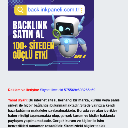
Reklam ve İletişim:
Skype: live:.cid.575569c608265c69
Yasal Uyarı:
Bu internet sitesi, herhangi bir marka, kurum veya şahıs
şirketi ile hiçbir bağlantısı bulunmamaktadır. Sitede yalnızca kendi
hazırladığımız makaleler paylaşılmaktadır. Burada yer alan içerikler
haber niteliği taşımamakta olup, gerçek kurum ve kişiler hakkında
paylaşım yapılmamaktadır. Gerçek kurum ve kişiler ile isim
benzerlikleri tamamen tesadüfidir. Sitemizdeki bilgiler taslak