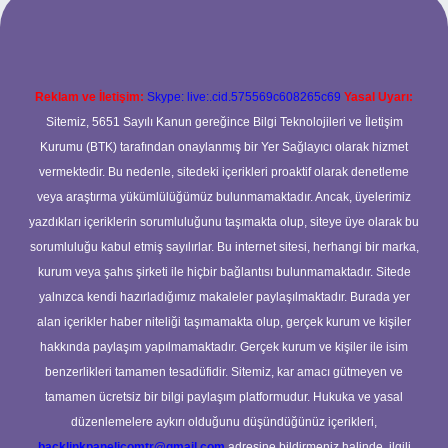
Reklam ve İletişim:
Skype: live:.cid.575569c608265c69
Yasal Uyarı:
Sitemiz, 5651 Sayılı Kanun gereğince Bilgi Teknolojileri ve İletişim
Kurumu (BTK) tarafından onaylanmış bir Yer Sağlayıcı olarak hizmet
vermektedir. Bu nedenle, sitedeki içerikleri proaktif olarak denetleme
veya araştırma yükümlülüğümüz bulunmamaktadır. Ancak, üyelerimiz
yazdıkları içeriklerin sorumluluğunu taşımakta olup, siteye üye olarak bu
sorumluluğu kabul etmiş sayılırlar. Bu internet sitesi, herhangi bir marka,
kurum veya şahıs şirketi ile hiçbir bağlantısı bulunmamaktadır. Sitede
yalnızca kendi hazırladığımız makaleler paylaşılmaktadır. Burada yer
alan içerikler haber niteliği taşımamakta olup, gerçek kurum ve kişiler
hakkında paylaşım yapılmamaktadır. Gerçek kurum ve kişiler ile isim
benzerlikleri tamamen tesadüfidir. Sitemiz, kar amacı gütmeyen ve
tamamen ücretsiz bir bilgi paylaşım platformudur. Hukuka ve yasal
düzenlemelere aykırı olduğunu düşündüğünüz içerikleri,
backlinkpanelicomtr@gmail.com
adresine bildirmeniz halinde, ilgili