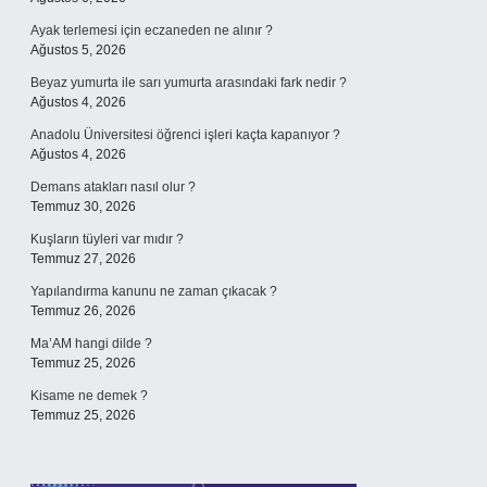
Ayak terlemesi için eczaneden ne alınır ?
Ağustos 5, 2026
Beyaz yumurta ile sarı yumurta arasındaki fark nedir ?
Ağustos 4, 2026
Anadolu Üniversitesi öğrenci işleri kaçta kapanıyor ?
Ağustos 4, 2026
Demans atakları nasıl olur ?
Temmuz 30, 2026
Kuşların tüyleri var mıdır ?
Temmuz 27, 2026
Yapılandırma kanunu ne zaman çıkacak ?
Temmuz 26, 2026
Ma’AM hangi dilde ?
Temmuz 25, 2026
Kisame ne demek ?
Temmuz 25, 2026