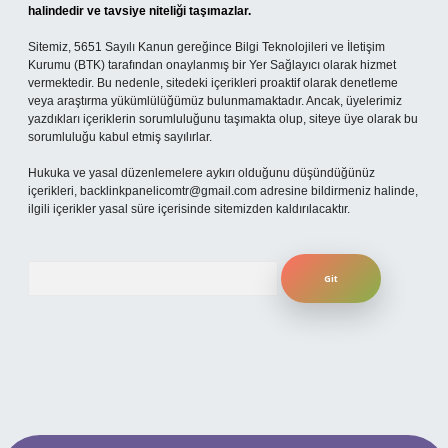
halindedir ve tavsiye niteliği taşımazlar.
Sitemiz, 5651 Sayılı Kanun gereğince Bilgi Teknolojileri ve İletişim
Kurumu (BTK) tarafından onaylanmış bir Yer Sağlayıcı olarak hizmet
vermektedir. Bu nedenle, sitedeki içerikleri proaktif olarak denetleme
veya araştırma yükümlülüğümüz bulunmamaktadır. Ancak, üyelerimiz
yazdıkları içeriklerin sorumluluğunu taşımakta olup, siteye üye olarak bu
sorumluluğu kabul etmiş sayılırlar.
Hukuka ve yasal düzenlemelere aykırı olduğunu düşündüğünüz
içerikleri,
backlinkpanelicomtr@gmail.com
adresine bildirmeniz halinde,
ilgili içerikler yasal süre içerisinde sitemizden kaldırılacaktır.
Arama