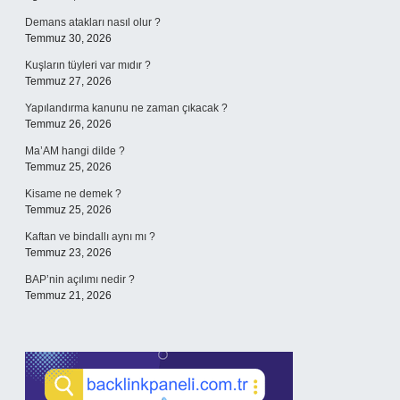
Demans atakları nasıl olur ?
Temmuz 30, 2026
Kuşların tüyleri var mıdır ?
Temmuz 27, 2026
Yapılandırma kanunu ne zaman çıkacak ?
Temmuz 26, 2026
Ma’AM hangi dilde ?
Temmuz 25, 2026
Kisame ne demek ?
Temmuz 25, 2026
Kaftan ve bindallı aynı mı ?
Temmuz 23, 2026
BAP’nin açılımı nedir ?
Temmuz 21, 2026