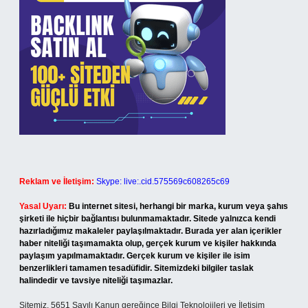
Reklam ve İletişim:
Skype: live:.cid.575569c608265c69
Yasal Uyarı:
Bu internet sitesi, herhangi bir marka, kurum veya şahıs
şirketi ile hiçbir bağlantısı bulunmamaktadır. Sitede yalnızca kendi
hazırladığımız makaleler paylaşılmaktadır. Burada yer alan içerikler
haber niteliği taşımamakta olup, gerçek kurum ve kişiler hakkında
paylaşım yapılmamaktadır. Gerçek kurum ve kişiler ile isim
benzerlikleri tamamen tesadüfidir. Sitemizdeki bilgiler taslak
halindedir ve tavsiye niteliği taşımazlar.
Sitemiz, 5651 Sayılı Kanun gereğince Bilgi Teknolojileri ve İletişim