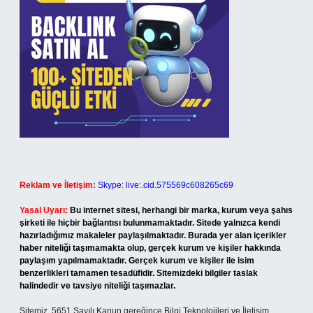
Reklam ve İletişim:
Skype: live:.cid.575569c608265c69
Yasal Uyarı:
Bu internet sitesi, herhangi bir marka, kurum veya şahıs
şirketi ile hiçbir bağlantısı bulunmamaktadır. Sitede yalnızca kendi
hazırladığımız makaleler paylaşılmaktadır. Burada yer alan içerikler
haber niteliği taşımamakta olup, gerçek kurum ve kişiler hakkında
paylaşım yapılmamaktadır. Gerçek kurum ve kişiler ile isim
benzerlikleri tamamen tesadüfidir. Sitemizdeki bilgiler taslak
halindedir ve tavsiye niteliği taşımazlar.
Sitemiz, 5651 Sayılı Kanun gereğince Bilgi Teknolojileri ve İletişim