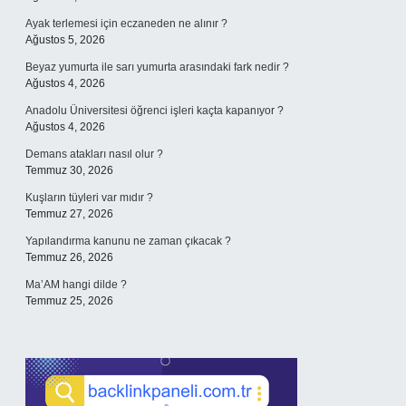
Ayak terlemesi için eczaneden ne alınır ?
Ağustos 5, 2026
Beyaz yumurta ile sarı yumurta arasındaki fark nedir ?
Ağustos 4, 2026
Anadolu Üniversitesi öğrenci işleri kaçta kapanıyor ?
Ağustos 4, 2026
Demans atakları nasıl olur ?
Temmuz 30, 2026
Kuşların tüyleri var mıdır ?
Temmuz 27, 2026
Yapılandırma kanunu ne zaman çıkacak ?
Temmuz 26, 2026
Ma’AM hangi dilde ?
Temmuz 25, 2026