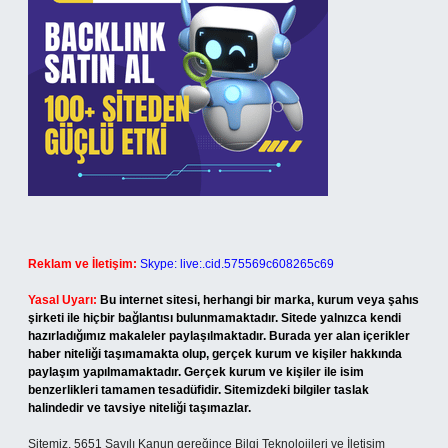
Reklam ve İletişim:
Skype: live:.cid.575569c608265c69
Yasal Uyarı:
Bu internet sitesi, herhangi bir marka, kurum veya şahıs
şirketi ile hiçbir bağlantısı bulunmamaktadır. Sitede yalnızca kendi
hazırladığımız makaleler paylaşılmaktadır. Burada yer alan içerikler
haber niteliği taşımamakta olup, gerçek kurum ve kişiler hakkında
paylaşım yapılmamaktadır. Gerçek kurum ve kişiler ile isim
benzerlikleri tamamen tesadüfidir. Sitemizdeki bilgiler taslak
halindedir ve tavsiye niteliği taşımazlar.
Sitemiz, 5651 Sayılı Kanun gereğince Bilgi Teknolojileri ve İletişim