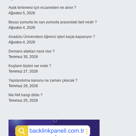
Ayak terlemesi için eczaneden ne alınır ?
Ağustos 5, 2026
Beyaz yumurta ile sarı yumurta arasındaki fark nedir ?
Ağustos 4, 2026
Anadolu Üniversitesi öğrenci işleri kaçta kapanıyor ?
Ağustos 4, 2026
Demans atakları nasıl olur ?
Temmuz 30, 2026
Kuşların tüyleri var mıdır ?
Temmuz 27, 2026
Yapılandırma kanunu ne zaman çıkacak ?
Temmuz 26, 2026
Ma’AM hangi dilde ?
Temmuz 25, 2026