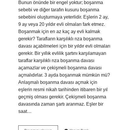
Bunun önünde bir engel yoktur; boşanma
sebebi ve diğer tarafın kusuru boşanma
sebebini oluşturmaya yeterlidir. Eşlerin 2 ay,
9 ay veya 20 yıldır evli olmaları fark etmez.
Boşanmak için en az kaç ay evli kalmak
gerekir? Tarafların karşılıklı rıza boşanma
davası açabilmeleri için bir yıldır evli olmaları
gerekir. Bir yıllık evlilik şartını karşılamayan
taraflar karşılıklı rıza boşanma davası
açamazlar ve çekişmeli boşanma davası
açmalıdırlar. 3 ayda boşanmak mümkün mü?
Anlaşmalı boşanma davası açmak için
eşlerin resmi nikah tarihinden itibaren bir yıl
geçmiş olması gerekir. Çekişmeli boşanma
davasında zaman şartı aranmaz. Eşler bir
saat…