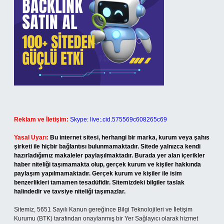
Reklam ve İletişim:
Skype: live:.cid.575569c608265c69
Yasal Uyarı:
Bu internet sitesi, herhangi bir marka, kurum veya şahıs
şirketi ile hiçbir bağlantısı bulunmamaktadır. Sitede yalnızca kendi
hazırladığımız makaleler paylaşılmaktadır. Burada yer alan içerikler
haber niteliği taşımamakta olup, gerçek kurum ve kişiler hakkında
paylaşım yapılmamaktadır. Gerçek kurum ve kişiler ile isim
benzerlikleri tamamen tesadüfidir. Sitemizdeki bilgiler taslak
halindedir ve tavsiye niteliği taşımazlar.
Sitemiz, 5651 Sayılı Kanun gereğince Bilgi Teknolojileri ve İletişim
Kurumu (BTK) tarafından onaylanmış bir Yer Sağlayıcı olarak hizmet