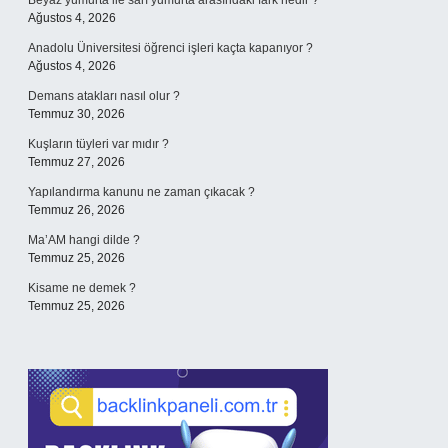
Beyaz yumurta ile sarı yumurta arasındaki fark nedir ?
Ağustos 4, 2026
Anadolu Üniversitesi öğrenci işleri kaçta kapanıyor ?
Ağustos 4, 2026
Demans atakları nasıl olur ?
Temmuz 30, 2026
Kuşların tüyleri var mıdır ?
Temmuz 27, 2026
Yapılandırma kanunu ne zaman çıkacak ?
Temmuz 26, 2026
Ma’AM hangi dilde ?
Temmuz 25, 2026
Kisame ne demek ?
Temmuz 25, 2026