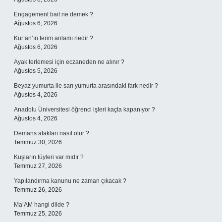
Engagement bait ne demek ?
Ağustos 6, 2026
Kur’an’ın terim anlamı nedir ?
Ağustos 6, 2026
Ayak terlemesi için eczaneden ne alınır ?
Ağustos 5, 2026
Beyaz yumurta ile sarı yumurta arasındaki fark nedir ?
Ağustos 4, 2026
Anadolu Üniversitesi öğrenci işleri kaçta kapanıyor ?
Ağustos 4, 2026
Demans atakları nasıl olur ?
Temmuz 30, 2026
Kuşların tüyleri var mıdır ?
Temmuz 27, 2026
Yapılandırma kanunu ne zaman çıkacak ?
Temmuz 26, 2026
Ma’AM hangi dilde ?
Temmuz 25, 2026