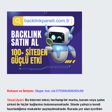
Reklam ve İletişim:
Skype: live:.cid.575569c608265c69
Yasal Uyarı:
Bu internet sitesi, herhangi bir marka, kurum veya şahıs
şirketi ile hiçbir bağlantısı bulunmamaktadır. Sitede yalnızca kendi
hazırladığımız makaleler paylaşılmaktadır. Burada yer alan içerikler