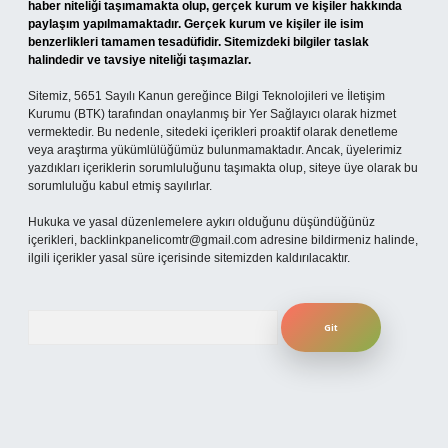
haber niteliği taşımamakta olup, gerçek kurum ve kişiler hakkında
paylaşım yapılmamaktadır. Gerçek kurum ve kişiler ile isim
benzerlikleri tamamen tesadüfidir. Sitemizdeki bilgiler taslak
halindedir ve tavsiye niteliği taşımazlar.
Sitemiz, 5651 Sayılı Kanun gereğince Bilgi Teknolojileri ve İletişim
Kurumu (BTK) tarafından onaylanmış bir Yer Sağlayıcı olarak hizmet
vermektedir. Bu nedenle, sitedeki içerikleri proaktif olarak denetleme
veya araştırma yükümlülüğümüz bulunmamaktadır. Ancak, üyelerimiz
yazdıkları içeriklerin sorumluluğunu taşımakta olup, siteye üye olarak bu
sorumluluğu kabul etmiş sayılırlar.
Hukuka ve yasal düzenlemelere aykırı olduğunu düşündüğünüz
içerikleri,
backlinkpanelicomtr@gmail.com
adresine bildirmeniz halinde,
ilgili içerikler yasal süre içerisinde sitemizden kaldırılacaktır.
Arama