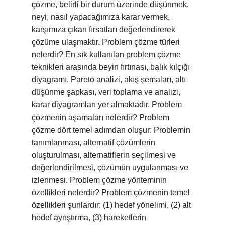
çözme, belirli bir durum üzerinde düşünmek,
neyi, nasıl yapacağımıza karar vermek,
karşımıza çıkan fırsatları değerlendirerek
çözüme ulaşmaktır. Problem çözme türleri
nelerdir? En sık kullanılan problem çözme
teknikleri arasında beyin fırtınası, balık kılçığı
diyagramı, Pareto analizi, akış şemaları, altı
düşünme şapkası, veri toplama ve analizi,
karar diyagramları yer almaktadır. Problem
çözmenin aşamaları nelerdir? Problem
çözme dört temel adımdan oluşur: Problemin
tanımlanması, alternatif çözümlerin
oluşturulması, alternatiflerin seçilmesi ve
değerlendirilmesi, çözümün uygulanması ve
izlenmesi. Problem çözme yönteminin
özellikleri nelerdir? Problem çözmenin temel
özellikleri şunlardır: (1) hedef yönelimi, (2) alt
hedef ayrıştırma, (3) hareketlerin