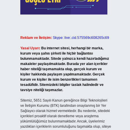
Reklam ve İletişim:
Skype: live:.cid.575569c608265c69
Yasal Uyarı:
Bu internet sitesi, herhangi bir marka,
kurum veya şahıs şirketi ile hiçbir bağlantısı
bulunmamaktadır. Sitede yalnızca kendi hazırladığımız
makaleler paylaşılmaktadır. Burada yer alan içerikler
haber niteliği taşımamakta olup, gerçek kurum ve
kişiler hakkında paylaşım yapılmamaktadır. Gerçek
kurum ve kişiler ile isim benzerlikleri tamamen
tesadüfidir. Sitemizdeki bilgiler taslak halindedir ve
tavsiye niteliği taşımazlar.
Sitemiz, 5651 Sayılı Kanun gereğince Bilgi Teknolojileri
ve İletişim Kurumu (BTK) tarafından onaylanmış bir Yer
Sağlayıcı olarak hizmet vermektedir. Bu nedenle, sitedeki
içerikleri proaktif olarak denetleme veya araştırma
yükümlülüğümüz bulunmamaktadır. Ancak, üyelerimiz
yazdıkları içeriklerin sorumluluğunu taşımakta olup, siteye