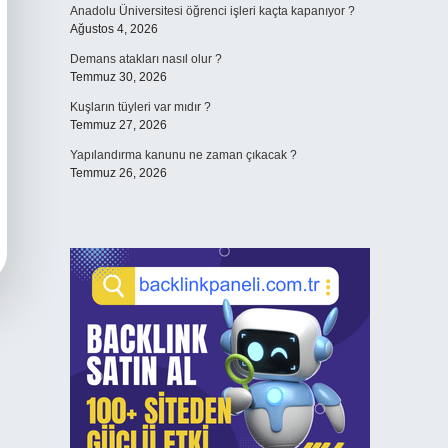
Anadolu Üniversitesi öğrenci işleri kaçta kapanıyor ?
Ağustos 4, 2026
Demans atakları nasıl olur ?
Temmuz 30, 2026
Kuşların tüyleri var mıdır ?
Temmuz 27, 2026
Yapılandırma kanunu ne zaman çıkacak ?
Temmuz 26, 2026