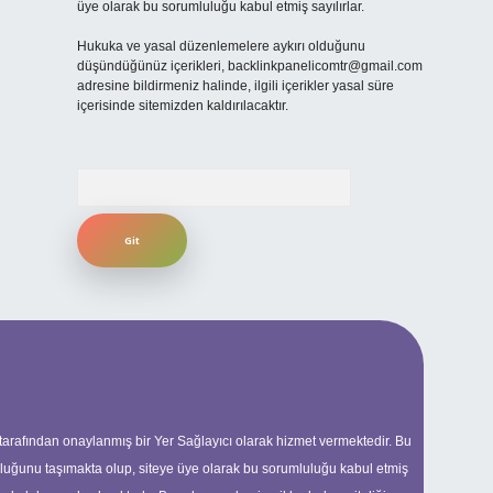
üye olarak bu sorumluluğu kabul etmiş sayılırlar.
Hukuka ve yasal düzenlemelere aykırı olduğunu
düşündüğünüz içerikleri,
backlinkpanelicomtr@gmail.com
adresine bildirmeniz halinde, ilgili içerikler yasal süre
içerisinde sitemizden kaldırılacaktır.
Arama
 tarafından onaylanmış bir Yer Sağlayıcı olarak hizmet vermektedir. Bu
uluğunu taşımakta olup, siteye üye olarak bu sorumluluğu kabul etmiş